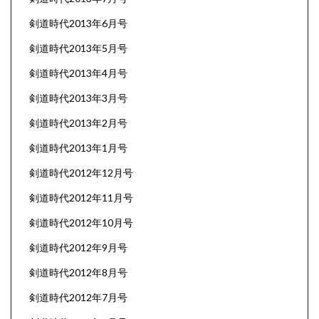
剣道時代2013年6月号
剣道時代2013年5月号
剣道時代2013年4月号
剣道時代2013年3月号
剣道時代2013年2月号
剣道時代2013年1月号
剣道時代2012年12月号
剣道時代2012年11月号
剣道時代2012年10月号
剣道時代2012年9月号
剣道時代2012年8月号
剣道時代2012年7月号