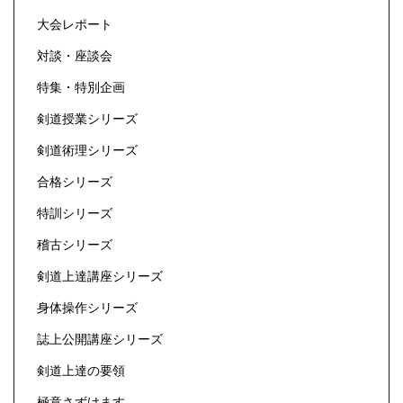
大会レポート
対談・座談会
特集・特別企画
剣道授業シリーズ
剣道術理シリーズ
合格シリーズ
特訓シリーズ
稽古シリーズ
剣道上達講座シリーズ
身体操作シリーズ
誌上公開講座シリーズ
剣道上達の要領
極意さずけます