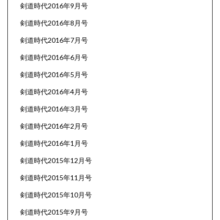
剣道時代2016年9月号
剣道時代2016年8月号
剣道時代2016年7月号
剣道時代2016年6月号
剣道時代2016年5月号
剣道時代2016年4月号
剣道時代2016年3月号
剣道時代2016年2月号
剣道時代2016年1月号
剣道時代2015年12月号
剣道時代2015年11月号
剣道時代2015年10月号
剣道時代2015年9月号