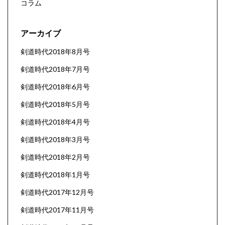
コラム
アーカイブ
剣道時代2018年8月号
剣道時代2018年7月号
剣道時代2018年6月号
剣道時代2018年5月号
剣道時代2018年4月号
剣道時代2018年3月号
剣道時代2018年2月号
剣道時代2018年1月号
剣道時代2017年12月号
剣道時代2017年11月号