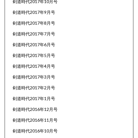
剣道時代2017年10月号
剣道時代2017年9月号
剣道時代2017年8月号
剣道時代2017年7月号
剣道時代2017年6月号
剣道時代2017年5月号
剣道時代2017年4月号
剣道時代2017年3月号
剣道時代2017年2月号
剣道時代2017年1月号
剣道時代2016年12月号
剣道時代2016年11月号
剣道時代2016年10月号