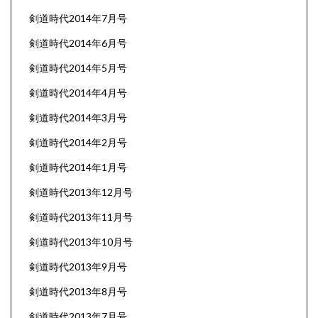
剣道時代2014年7月号
剣道時代2014年6月号
剣道時代2014年5月号
剣道時代2014年4月号
剣道時代2014年3月号
剣道時代2014年2月号
剣道時代2014年1月号
剣道時代2013年12月号
剣道時代2013年11月号
剣道時代2013年10月号
剣道時代2013年9月号
剣道時代2013年8月号
剣道時代2013年7月号