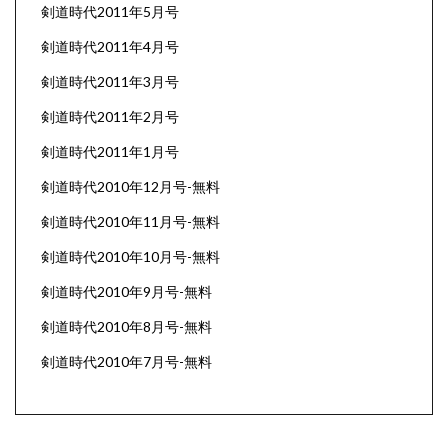
剣道時代2011年5月号
剣道時代2011年4月号
剣道時代2011年3月号
剣道時代2011年2月号
剣道時代2011年1月号
剣道時代2010年12月号-無料
剣道時代2010年11月号-無料
剣道時代2010年10月号-無料
剣道時代2010年9月号-無料
剣道時代2010年8月号-無料
剣道時代2010年7月号-無料