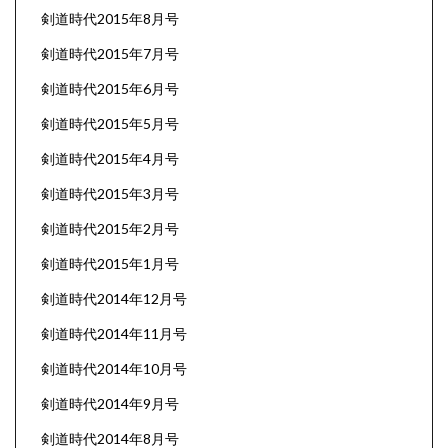
剣道時代2015年8月号
剣道時代2015年7月号
剣道時代2015年6月号
剣道時代2015年5月号
剣道時代2015年4月号
剣道時代2015年3月号
剣道時代2015年2月号
剣道時代2015年1月号
剣道時代2014年12月号
剣道時代2014年11月号
剣道時代2014年10月号
剣道時代2014年9月号
剣道時代2014年8月号