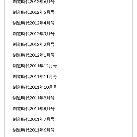
剣道時代2012年6月号
剣道時代2012年5月号
剣道時代2012年4月号
剣道時代2012年3月号
剣道時代2012年2月号
剣道時代2012年1月号
剣道時代2011年12月号
剣道時代2011年11月号
剣道時代2011年10月号
剣道時代2011年9月号
剣道時代2011年8月号
剣道時代2011年7月号
剣道時代2011年6月号