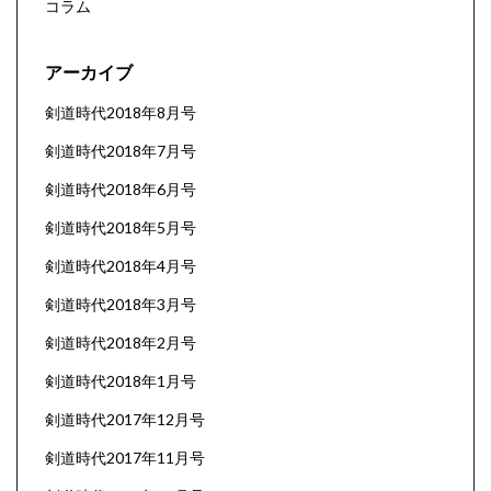
コラム
アーカイブ
剣道時代2018年8月号
剣道時代2018年7月号
剣道時代2018年6月号
剣道時代2018年5月号
剣道時代2018年4月号
剣道時代2018年3月号
剣道時代2018年2月号
剣道時代2018年1月号
剣道時代2017年12月号
剣道時代2017年11月号