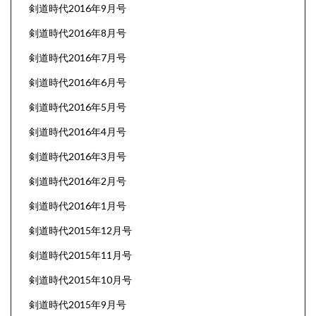
剣道時代2016年9月号
剣道時代2016年8月号
剣道時代2016年7月号
剣道時代2016年6月号
剣道時代2016年5月号
剣道時代2016年4月号
剣道時代2016年3月号
剣道時代2016年2月号
剣道時代2016年1月号
剣道時代2015年12月号
剣道時代2015年11月号
剣道時代2015年10月号
剣道時代2015年9月号