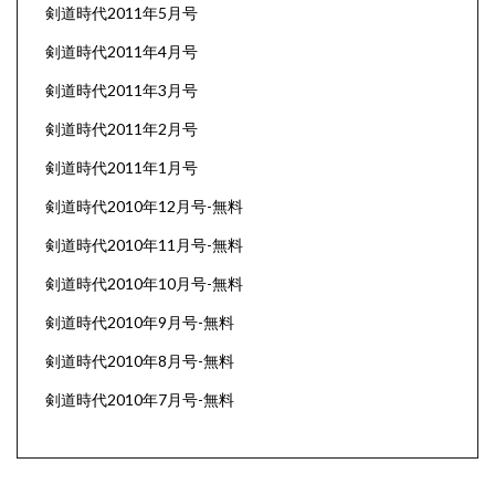
剣道時代2011年5月号
剣道時代2011年4月号
剣道時代2011年3月号
剣道時代2011年2月号
剣道時代2011年1月号
剣道時代2010年12月号-無料
剣道時代2010年11月号-無料
剣道時代2010年10月号-無料
剣道時代2010年9月号-無料
剣道時代2010年8月号-無料
剣道時代2010年7月号-無料