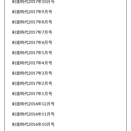
剣道時代2017年10月号
剣道時代2017年9月号
剣道時代2017年8月号
剣道時代2017年7月号
剣道時代2017年6月号
剣道時代2017年5月号
剣道時代2017年4月号
剣道時代2017年3月号
剣道時代2017年2月号
剣道時代2017年1月号
剣道時代2016年12月号
剣道時代2016年11月号
剣道時代2016年10月号