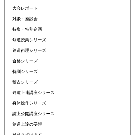
大会レポート
対談・座談会
特集・特別企画
剣道授業シリーズ
剣道術理シリーズ
合格シリーズ
特訓シリーズ
稽古シリーズ
剣道上達講座シリーズ
身体操作シリーズ
誌上公開講座シリーズ
剣道上達の要領
極意さずけます