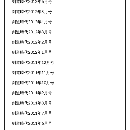
剣道時代2012年6月号
剣道時代2012年5月号
剣道時代2012年4月号
剣道時代2012年3月号
剣道時代2012年2月号
剣道時代2012年1月号
剣道時代2011年12月号
剣道時代2011年11月号
剣道時代2011年10月号
剣道時代2011年9月号
剣道時代2011年8月号
剣道時代2011年7月号
剣道時代2011年6月号