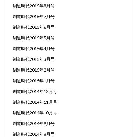
剣道時代2015年8月号
剣道時代2015年7月号
剣道時代2015年6月号
剣道時代2015年5月号
剣道時代2015年4月号
剣道時代2015年3月号
剣道時代2015年2月号
剣道時代2015年1月号
剣道時代2014年12月号
剣道時代2014年11月号
剣道時代2014年10月号
剣道時代2014年9月号
剣道時代2014年8月号