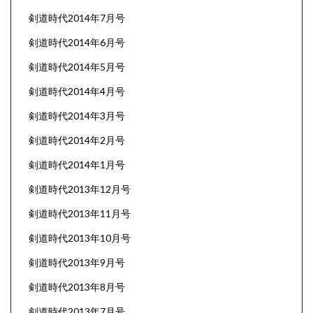
剣道時代2014年7月号
剣道時代2014年6月号
剣道時代2014年5月号
剣道時代2014年4月号
剣道時代2014年3月号
剣道時代2014年2月号
剣道時代2014年1月号
剣道時代2013年12月号
剣道時代2013年11月号
剣道時代2013年10月号
剣道時代2013年9月号
剣道時代2013年8月号
剣道時代2013年7月号