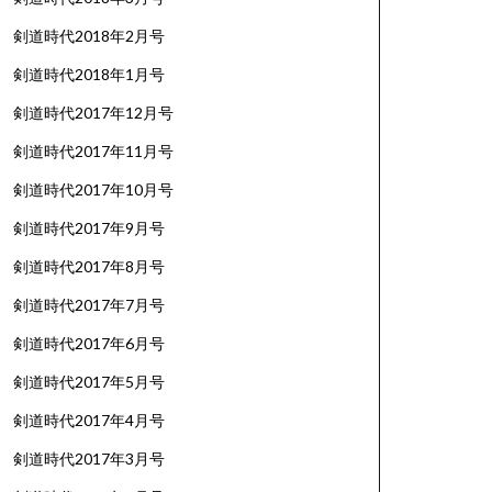
剣道時代2018年2月号
剣道時代2018年1月号
剣道時代2017年12月号
剣道時代2017年11月号
剣道時代2017年10月号
剣道時代2017年9月号
剣道時代2017年8月号
剣道時代2017年7月号
剣道時代2017年6月号
剣道時代2017年5月号
剣道時代2017年4月号
剣道時代2017年3月号