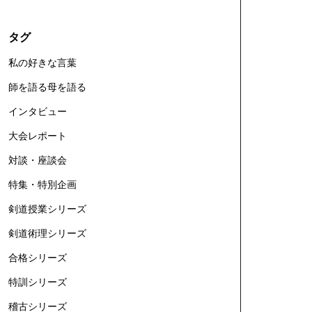
タグ
私の好きな言葉
師を語る母を語る
インタビュー
大会レポート
対談・座談会
特集・特別企画
剣道授業シリーズ
剣道術理シリーズ
合格シリーズ
特訓シリーズ
稽古シリーズ