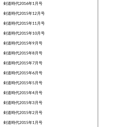
剣道時代2016年1月号
剣道時代2015年12月号
剣道時代2015年11月号
剣道時代2015年10月号
剣道時代2015年9月号
剣道時代2015年8月号
剣道時代2015年7月号
剣道時代2015年6月号
剣道時代2015年5月号
剣道時代2015年4月号
剣道時代2015年3月号
剣道時代2015年2月号
剣道時代2015年1月号