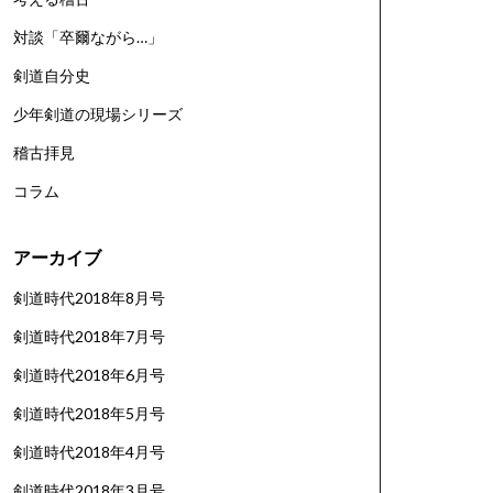
対談「卒爾ながら…」
剣道自分史
少年剣道の現場シリーズ
稽古拝見
コラム
アーカイブ
剣道時代2018年8月号
剣道時代2018年7月号
剣道時代2018年6月号
剣道時代2018年5月号
剣道時代2018年4月号
剣道時代2018年3月号