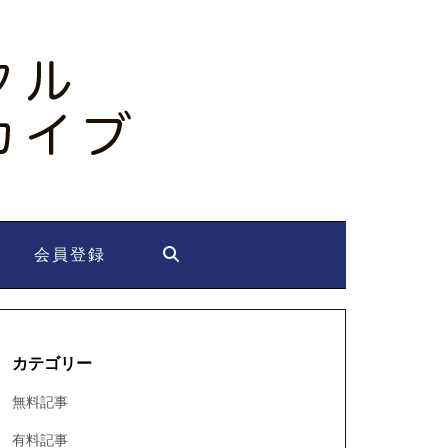
会員登録
カテゴリー
無料記事
有料記事