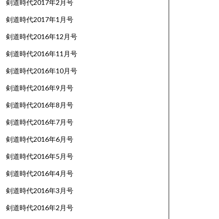
剣道時代2017年2月号
剣道時代2017年1月号
剣道時代2016年12月号
剣道時代2016年11月号
剣道時代2016年10月号
剣道時代2016年9月号
剣道時代2016年8月号
剣道時代2016年7月号
剣道時代2016年6月号
剣道時代2016年5月号
剣道時代2016年4月号
剣道時代2016年3月号
剣道時代2016年2月号