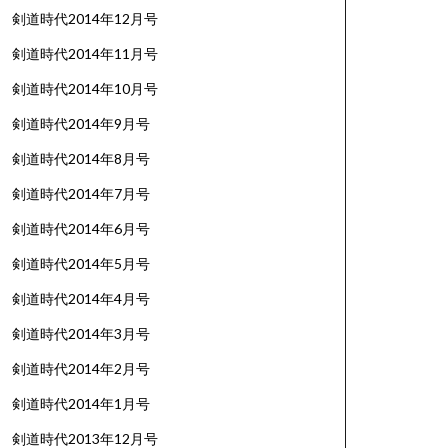
剣道時代2014年12月号
剣道時代2014年11月号
剣道時代2014年10月号
剣道時代2014年9月号
剣道時代2014年8月号
剣道時代2014年7月号
剣道時代2014年6月号
剣道時代2014年5月号
剣道時代2014年4月号
剣道時代2014年3月号
剣道時代2014年2月号
剣道時代2014年1月号
剣道時代2013年12月号