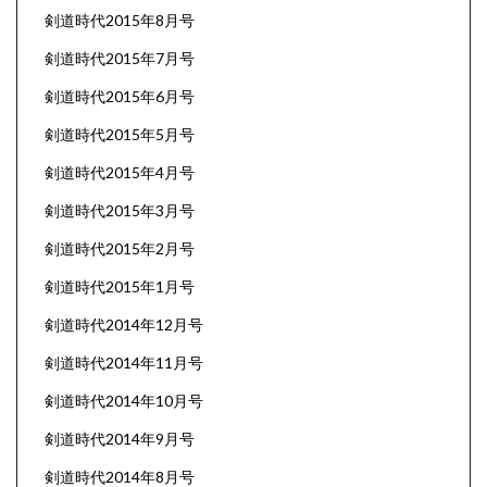
剣道時代2015年8月号
剣道時代2015年7月号
剣道時代2015年6月号
剣道時代2015年5月号
剣道時代2015年4月号
剣道時代2015年3月号
剣道時代2015年2月号
剣道時代2015年1月号
剣道時代2014年12月号
剣道時代2014年11月号
剣道時代2014年10月号
剣道時代2014年9月号
剣道時代2014年8月号