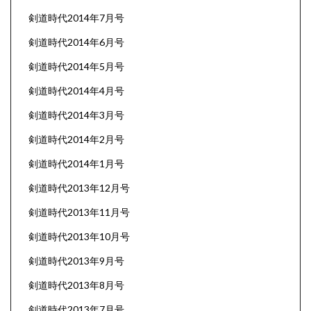
剣道時代2014年7月号
剣道時代2014年6月号
剣道時代2014年5月号
剣道時代2014年4月号
剣道時代2014年3月号
剣道時代2014年2月号
剣道時代2014年1月号
剣道時代2013年12月号
剣道時代2013年11月号
剣道時代2013年10月号
剣道時代2013年9月号
剣道時代2013年8月号
剣道時代2013年7月号