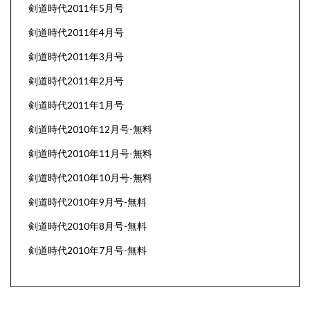
剣道時代2011年5月号
剣道時代2011年4月号
剣道時代2011年3月号
剣道時代2011年2月号
剣道時代2011年1月号
剣道時代2010年12月号-無料
剣道時代2010年11月号-無料
剣道時代2010年10月号-無料
剣道時代2010年9月号-無料
剣道時代2010年8月号-無料
剣道時代2010年7月号-無料