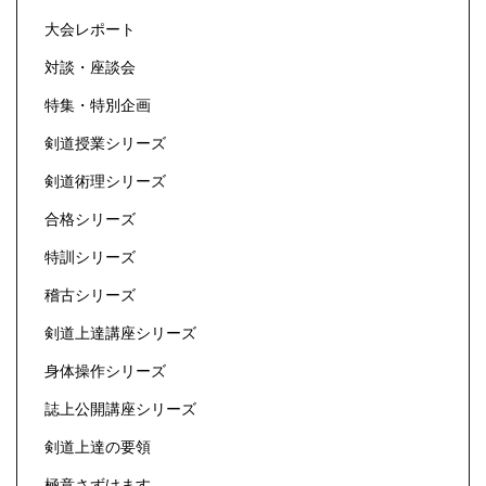
大会レポート
対談・座談会
特集・特別企画
剣道授業シリーズ
剣道術理シリーズ
合格シリーズ
特訓シリーズ
稽古シリーズ
剣道上達講座シリーズ
身体操作シリーズ
誌上公開講座シリーズ
剣道上達の要領
極意さずけます