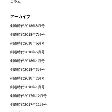
コラム
アーカイブ
剣道時代2018年8月号
剣道時代2018年7月号
剣道時代2018年6月号
剣道時代2018年5月号
剣道時代2018年4月号
剣道時代2018年3月号
剣道時代2018年2月号
剣道時代2018年1月号
剣道時代2017年12月号
剣道時代2017年11月号