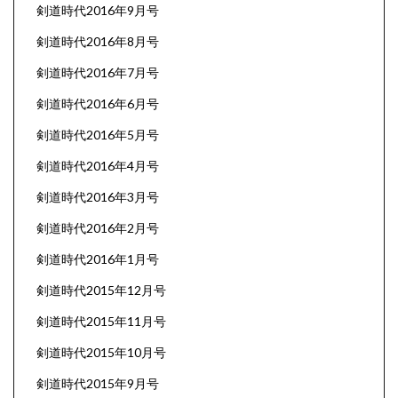
剣道時代2016年9月号
剣道時代2016年8月号
剣道時代2016年7月号
剣道時代2016年6月号
剣道時代2016年5月号
剣道時代2016年4月号
剣道時代2016年3月号
剣道時代2016年2月号
剣道時代2016年1月号
剣道時代2015年12月号
剣道時代2015年11月号
剣道時代2015年10月号
剣道時代2015年9月号