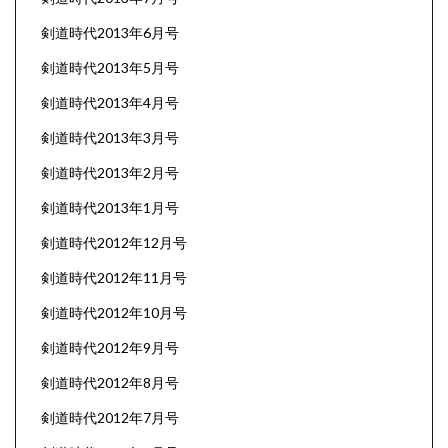
剣道時代2013年6月号
剣道時代2013年5月号
剣道時代2013年4月号
剣道時代2013年3月号
剣道時代2013年2月号
剣道時代2013年1月号
剣道時代2012年12月号
剣道時代2012年11月号
剣道時代2012年10月号
剣道時代2012年9月号
剣道時代2012年8月号
剣道時代2012年7月号