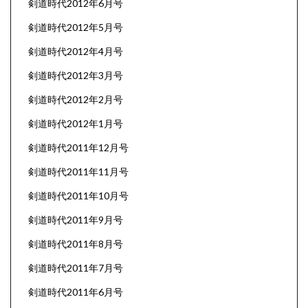
剣道時代2012年6月号
剣道時代2012年5月号
剣道時代2012年4月号
剣道時代2012年3月号
剣道時代2012年2月号
剣道時代2012年1月号
剣道時代2011年12月号
剣道時代2011年11月号
剣道時代2011年10月号
剣道時代2011年9月号
剣道時代2011年8月号
剣道時代2011年7月号
剣道時代2011年6月号