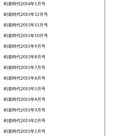
剣道時代2016年1月号
剣道時代2015年12月号
剣道時代2015年11月号
剣道時代2015年10月号
剣道時代2015年9月号
剣道時代2015年8月号
剣道時代2015年7月号
剣道時代2015年6月号
剣道時代2015年5月号
剣道時代2015年4月号
剣道時代2015年3月号
剣道時代2015年2月号
剣道時代2015年1月号