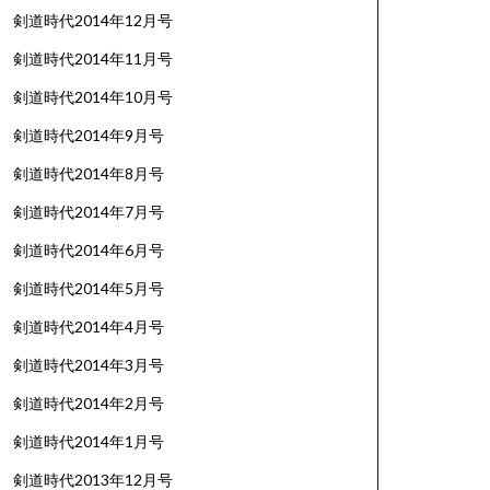
剣道時代2014年12月号
剣道時代2014年11月号
剣道時代2014年10月号
剣道時代2014年9月号
剣道時代2014年8月号
剣道時代2014年7月号
剣道時代2014年6月号
剣道時代2014年5月号
剣道時代2014年4月号
剣道時代2014年3月号
剣道時代2014年2月号
剣道時代2014年1月号
剣道時代2013年12月号