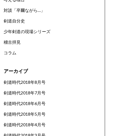
対談「卒爾ながら…」
剣道自分史
少年剣道の現場シリーズ
稽古拝見
コラム
アーカイブ
剣道時代2018年8月号
剣道時代2018年7月号
剣道時代2018年6月号
剣道時代2018年5月号
剣道時代2018年4月号
剣道時代2018年3月号