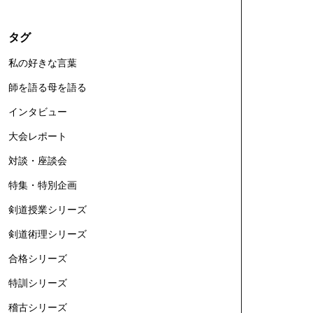
タグ
私の好きな言葉
師を語る母を語る
インタビュー
大会レポート
対談・座談会
特集・特別企画
剣道授業シリーズ
剣道術理シリーズ
合格シリーズ
特訓シリーズ
稽古シリーズ