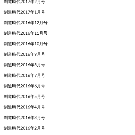
剣道時代2017年2月号
剣道時代2017年1月号
剣道時代2016年12月号
剣道時代2016年11月号
剣道時代2016年10月号
剣道時代2016年9月号
剣道時代2016年8月号
剣道時代2016年7月号
剣道時代2016年6月号
剣道時代2016年5月号
剣道時代2016年4月号
剣道時代2016年3月号
剣道時代2016年2月号