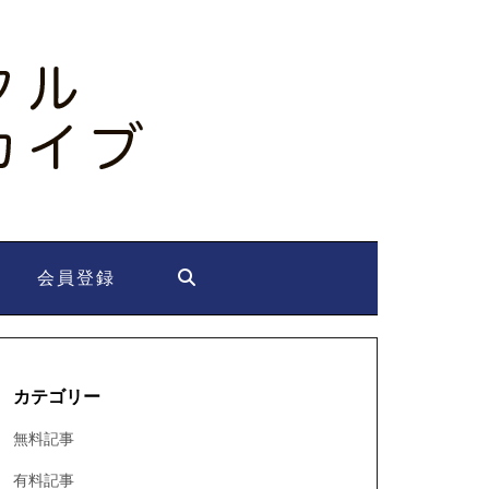
会員登録
カテゴリー
無料記事
有料記事