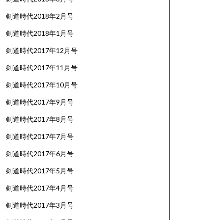
剣道時代2018年2月号
剣道時代2018年1月号
剣道時代2017年12月号
剣道時代2017年11月号
剣道時代2017年10月号
剣道時代2017年9月号
剣道時代2017年8月号
剣道時代2017年7月号
剣道時代2017年6月号
剣道時代2017年5月号
剣道時代2017年4月号
剣道時代2017年3月号