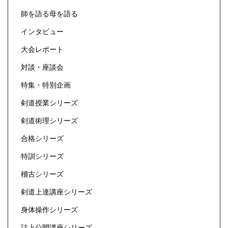
師を語る母を語る
インタビュー
大会レポート
対談・座談会
特集・特別企画
剣道授業シリーズ
剣道術理シリーズ
合格シリーズ
特訓シリーズ
稽古シリーズ
剣道上達講座シリーズ
身体操作シリーズ
誌上公開講座シリーズ