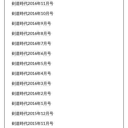
剣道時代2016年11月号
剣道時代2016年10月号
剣道時代2016年9月号
剣道時代2016年8月号
剣道時代2016年7月号
剣道時代2016年6月号
剣道時代2016年5月号
剣道時代2016年4月号
剣道時代2016年3月号
剣道時代2016年2月号
剣道時代2016年1月号
剣道時代2015年12月号
剣道時代2015年11月号