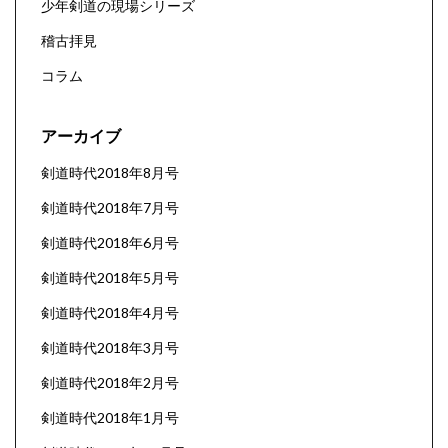
少年剣道の現場シリーズ
稽古拝見
コラム
アーカイブ
剣道時代2018年8月号
剣道時代2018年7月号
剣道時代2018年6月号
剣道時代2018年5月号
剣道時代2018年4月号
剣道時代2018年3月号
剣道時代2018年2月号
剣道時代2018年1月号