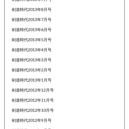
剣道時代2013年8月号
剣道時代2013年7月号
剣道時代2013年6月号
剣道時代2013年5月号
剣道時代2013年4月号
剣道時代2013年3月号
剣道時代2013年2月号
剣道時代2013年1月号
剣道時代2012年12月号
剣道時代2012年11月号
剣道時代2012年10月号
剣道時代2012年9月号