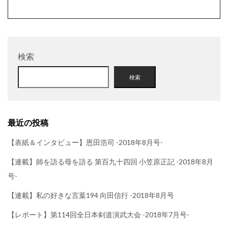
検索
検索
最近の投稿
【表紙＆インタビュー】恩田浩司 -2018年8月号-
【連載】師を語る母を語る 第百九十四回 小笠原正記 -2018年8月
号-
【連載】私の好きな言葉194 向田信行 -2018年8月号
【レポート】第114回全日本剣道演武大会 -2018年7月号-