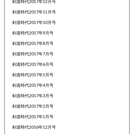
剣道時代2017年12月号
剣道時代2017年11月号
剣道時代2017年10月号
剣道時代2017年9月号
剣道時代2017年8月号
剣道時代2017年7月号
剣道時代2017年6月号
剣道時代2017年5月号
剣道時代2017年4月号
剣道時代2017年3月号
剣道時代2017年2月号
剣道時代2017年1月号
剣道時代2016年12月号