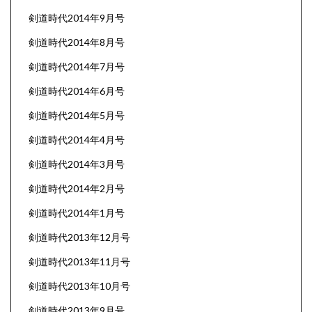
剣道時代2014年9月号
剣道時代2014年8月号
剣道時代2014年7月号
剣道時代2014年6月号
剣道時代2014年5月号
剣道時代2014年4月号
剣道時代2014年3月号
剣道時代2014年2月号
剣道時代2014年1月号
剣道時代2013年12月号
剣道時代2013年11月号
剣道時代2013年10月号
剣道時代2013年9月号