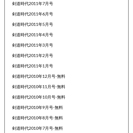
剣道時代2011年7月号
剣道時代2011年6月号
剣道時代2011年5月号
剣道時代2011年4月号
剣道時代2011年3月号
剣道時代2011年2月号
剣道時代2011年1月号
剣道時代2010年12月号-無料
剣道時代2010年11月号-無料
剣道時代2010年10月号-無料
剣道時代2010年9月号-無料
剣道時代2010年8月号-無料
剣道時代2010年7月号-無料