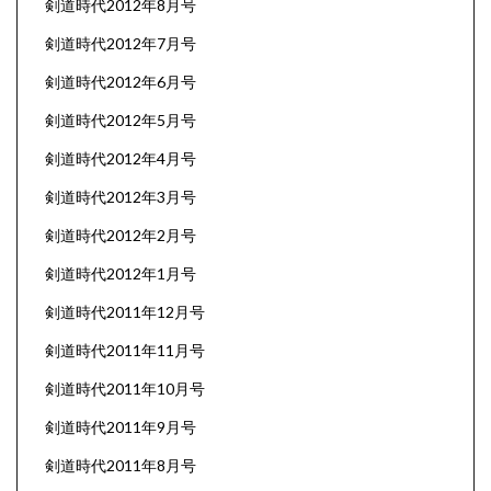
剣道時代2012年8月号
剣道時代2012年7月号
剣道時代2012年6月号
剣道時代2012年5月号
剣道時代2012年4月号
剣道時代2012年3月号
剣道時代2012年2月号
剣道時代2012年1月号
剣道時代2011年12月号
剣道時代2011年11月号
剣道時代2011年10月号
剣道時代2011年9月号
剣道時代2011年8月号