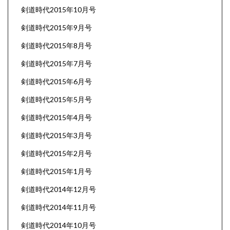
剣道時代2015年10月号
剣道時代2015年9月号
剣道時代2015年8月号
剣道時代2015年7月号
剣道時代2015年6月号
剣道時代2015年5月号
剣道時代2015年4月号
剣道時代2015年3月号
剣道時代2015年2月号
剣道時代2015年1月号
剣道時代2014年12月号
剣道時代2014年11月号
剣道時代2014年10月号