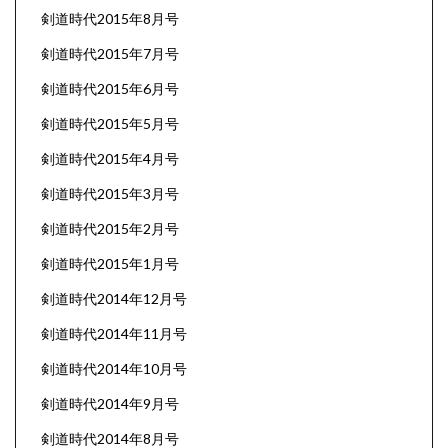
剣道時代2015年8月号
剣道時代2015年7月号
剣道時代2015年6月号
剣道時代2015年5月号
剣道時代2015年4月号
剣道時代2015年3月号
剣道時代2015年2月号
剣道時代2015年1月号
剣道時代2014年12月号
剣道時代2014年11月号
剣道時代2014年10月号
剣道時代2014年9月号
剣道時代2014年8月号