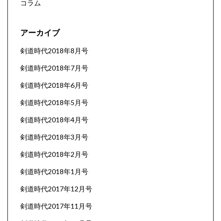
コラム
アーカイブ
剣道時代2018年8月号
剣道時代2018年7月号
剣道時代2018年6月号
剣道時代2018年5月号
剣道時代2018年4月号
剣道時代2018年3月号
剣道時代2018年2月号
剣道時代2018年1月号
剣道時代2017年12月号
剣道時代2017年11月号