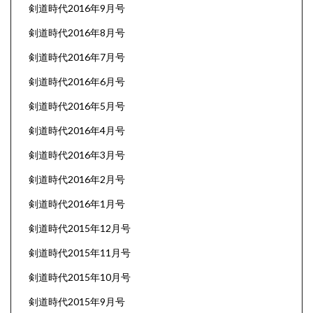
剣道時代2016年9月号
剣道時代2016年8月号
剣道時代2016年7月号
剣道時代2016年6月号
剣道時代2016年5月号
剣道時代2016年4月号
剣道時代2016年3月号
剣道時代2016年2月号
剣道時代2016年1月号
剣道時代2015年12月号
剣道時代2015年11月号
剣道時代2015年10月号
剣道時代2015年9月号