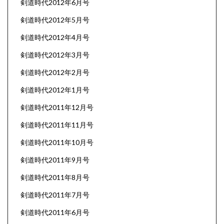
剣道時代2012年6月号
剣道時代2012年5月号
剣道時代2012年4月号
剣道時代2012年3月号
剣道時代2012年2月号
剣道時代2012年1月号
剣道時代2011年12月号
剣道時代2011年11月号
剣道時代2011年10月号
剣道時代2011年9月号
剣道時代2011年8月号
剣道時代2011年7月号
剣道時代2011年6月号