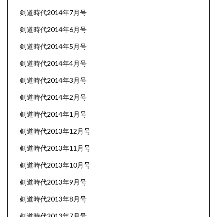
剣道時代2014年7月号
剣道時代2014年6月号
剣道時代2014年5月号
剣道時代2014年4月号
剣道時代2014年3月号
剣道時代2014年2月号
剣道時代2014年1月号
剣道時代2013年12月号
剣道時代2013年11月号
剣道時代2013年10月号
剣道時代2013年9月号
剣道時代2013年8月号
剣道時代2013年7月号