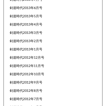
剣道時代2013年6月号
剣道時代2013年5月号
剣道時代2013年4月号
剣道時代2013年3月号
剣道時代2013年2月号
剣道時代2013年1月号
剣道時代2012年12月号
剣道時代2012年11月号
剣道時代2012年10月号
剣道時代2012年9月号
剣道時代2012年8月号
剣道時代2012年7月号