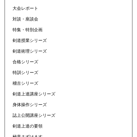
大会レポート
対談・座談会
特集・特別企画
剣道授業シリーズ
剣道術理シリーズ
合格シリーズ
特訓シリーズ
稽古シリーズ
剣道上達講座シリーズ
身体操作シリーズ
誌上公開講座シリーズ
剣道上達の要領
極意さずけます