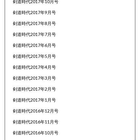
剣道時代2017年10月号
剣道時代2017年9月号
剣道時代2017年8月号
剣道時代2017年7月号
剣道時代2017年6月号
剣道時代2017年5月号
剣道時代2017年4月号
剣道時代2017年3月号
剣道時代2017年2月号
剣道時代2017年1月号
剣道時代2016年12月号
剣道時代2016年11月号
剣道時代2016年10月号