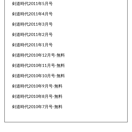
剣道時代2011年5月号
剣道時代2011年4月号
剣道時代2011年3月号
剣道時代2011年2月号
剣道時代2011年1月号
剣道時代2010年12月号-無料
剣道時代2010年11月号-無料
剣道時代2010年10月号-無料
剣道時代2010年9月号-無料
剣道時代2010年8月号-無料
剣道時代2010年7月号-無料