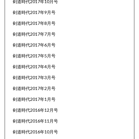
剣道時代2017年10月号
剣道時代2017年9月号
剣道時代2017年8月号
剣道時代2017年7月号
剣道時代2017年6月号
剣道時代2017年5月号
剣道時代2017年4月号
剣道時代2017年3月号
剣道時代2017年2月号
剣道時代2017年1月号
剣道時代2016年12月号
剣道時代2016年11月号
剣道時代2016年10月号