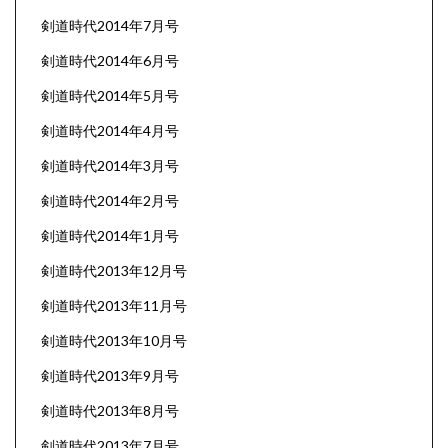
剣道時代2014年7月号
剣道時代2014年6月号
剣道時代2014年5月号
剣道時代2014年4月号
剣道時代2014年3月号
剣道時代2014年2月号
剣道時代2014年1月号
剣道時代2013年12月号
剣道時代2013年11月号
剣道時代2013年10月号
剣道時代2013年9月号
剣道時代2013年8月号
剣道時代2013年7月号