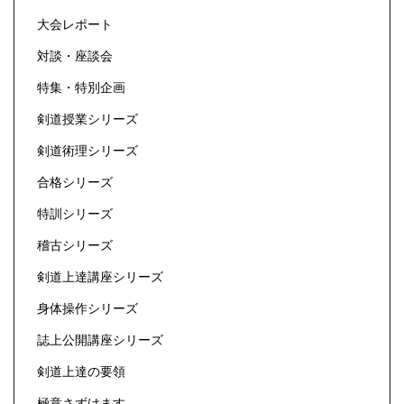
大会レポート
対談・座談会
特集・特別企画
剣道授業シリーズ
剣道術理シリーズ
合格シリーズ
特訓シリーズ
稽古シリーズ
剣道上達講座シリーズ
身体操作シリーズ
誌上公開講座シリーズ
剣道上達の要領
極意さずけます