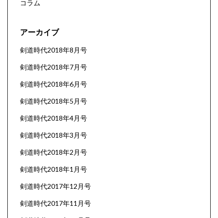
コラム
アーカイブ
剣道時代2018年8月号
剣道時代2018年7月号
剣道時代2018年6月号
剣道時代2018年5月号
剣道時代2018年4月号
剣道時代2018年3月号
剣道時代2018年2月号
剣道時代2018年1月号
剣道時代2017年12月号
剣道時代2017年11月号