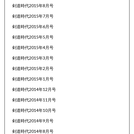
剣道時代2015年8月号
剣道時代2015年7月号
剣道時代2015年6月号
剣道時代2015年5月号
剣道時代2015年4月号
剣道時代2015年3月号
剣道時代2015年2月号
剣道時代2015年1月号
剣道時代2014年12月号
剣道時代2014年11月号
剣道時代2014年10月号
剣道時代2014年9月号
剣道時代2014年8月号