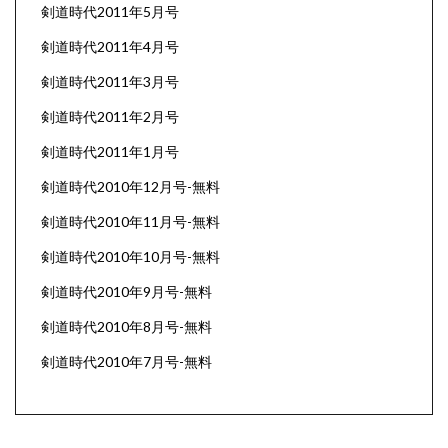
剣道時代2011年5月号
剣道時代2011年4月号
剣道時代2011年3月号
剣道時代2011年2月号
剣道時代2011年1月号
剣道時代2010年12月号-無料
剣道時代2010年11月号-無料
剣道時代2010年10月号-無料
剣道時代2010年9月号-無料
剣道時代2010年8月号-無料
剣道時代2010年7月号-無料