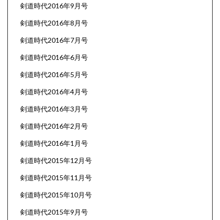
剣道時代2016年9月号
剣道時代2016年8月号
剣道時代2016年7月号
剣道時代2016年6月号
剣道時代2016年5月号
剣道時代2016年4月号
剣道時代2016年3月号
剣道時代2016年2月号
剣道時代2016年1月号
剣道時代2015年12月号
剣道時代2015年11月号
剣道時代2015年10月号
剣道時代2015年9月号