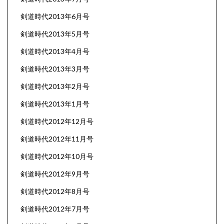
剣道時代2013年6月号
剣道時代2013年5月号
剣道時代2013年4月号
剣道時代2013年3月号
剣道時代2013年2月号
剣道時代2013年1月号
剣道時代2012年12月号
剣道時代2012年11月号
剣道時代2012年10月号
剣道時代2012年9月号
剣道時代2012年8月号
剣道時代2012年7月号