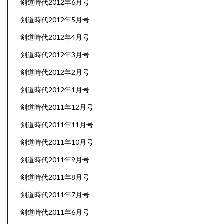
剣道時代2012年6月号
剣道時代2012年5月号
剣道時代2012年4月号
剣道時代2012年3月号
剣道時代2012年2月号
剣道時代2012年1月号
剣道時代2011年12月号
剣道時代2011年11月号
剣道時代2011年10月号
剣道時代2011年9月号
剣道時代2011年8月号
剣道時代2011年7月号
剣道時代2011年6月号