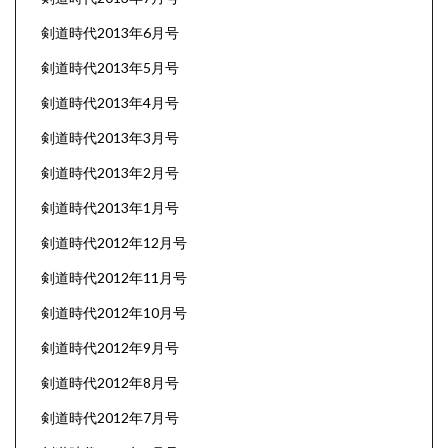
剣道時代2013年6月号
剣道時代2013年5月号
剣道時代2013年4月号
剣道時代2013年3月号
剣道時代2013年2月号
剣道時代2013年1月号
剣道時代2012年12月号
剣道時代2012年11月号
剣道時代2012年10月号
剣道時代2012年9月号
剣道時代2012年8月号
剣道時代2012年7月号