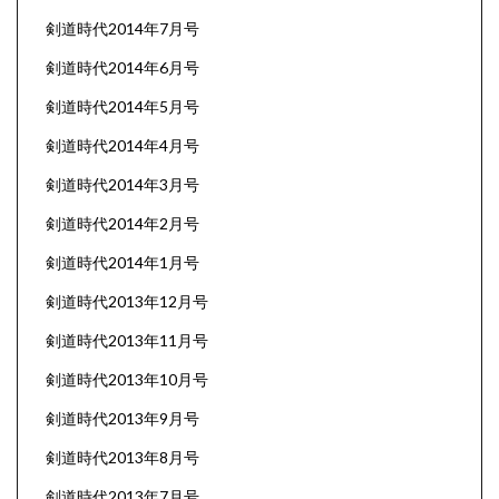
剣道時代2014年7月号
剣道時代2014年6月号
剣道時代2014年5月号
剣道時代2014年4月号
剣道時代2014年3月号
剣道時代2014年2月号
剣道時代2014年1月号
剣道時代2013年12月号
剣道時代2013年11月号
剣道時代2013年10月号
剣道時代2013年9月号
剣道時代2013年8月号
剣道時代2013年7月号