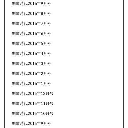
剣道時代2016年9月号
剣道時代2016年8月号
剣道時代2016年7月号
剣道時代2016年6月号
剣道時代2016年5月号
剣道時代2016年4月号
剣道時代2016年3月号
剣道時代2016年2月号
剣道時代2016年1月号
剣道時代2015年12月号
剣道時代2015年11月号
剣道時代2015年10月号
剣道時代2015年9月号