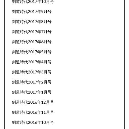
剣道時代2017年10月号
剣道時代2017年9月号
剣道時代2017年8月号
剣道時代2017年7月号
剣道時代2017年6月号
剣道時代2017年5月号
剣道時代2017年4月号
剣道時代2017年3月号
剣道時代2017年2月号
剣道時代2017年1月号
剣道時代2016年12月号
剣道時代2016年11月号
剣道時代2016年10月号