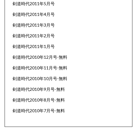
剣道時代2011年5月号
剣道時代2011年4月号
剣道時代2011年3月号
剣道時代2011年2月号
剣道時代2011年1月号
剣道時代2010年12月号-無料
剣道時代2010年11月号-無料
剣道時代2010年10月号-無料
剣道時代2010年9月号-無料
剣道時代2010年8月号-無料
剣道時代2010年7月号-無料