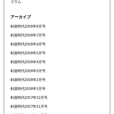
コラム
アーカイブ
剣道時代2018年8月号
剣道時代2018年7月号
剣道時代2018年6月号
剣道時代2018年5月号
剣道時代2018年4月号
剣道時代2018年3月号
剣道時代2018年2月号
剣道時代2018年1月号
剣道時代2017年12月号
剣道時代2017年11月号