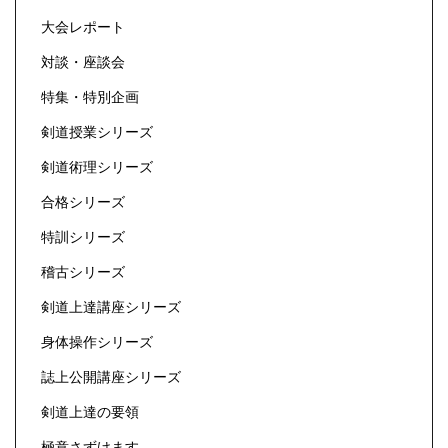
大会レポート
対談・座談会
特集・特別企画
剣道授業シリーズ
剣道術理シリーズ
合格シリーズ
特訓シリーズ
稽古シリーズ
剣道上達講座シリーズ
身体操作シリーズ
誌上公開講座シリーズ
剣道上達の要領
極意さずけます