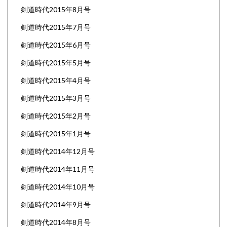
剣道時代2015年8月号
剣道時代2015年7月号
剣道時代2015年6月号
剣道時代2015年5月号
剣道時代2015年4月号
剣道時代2015年3月号
剣道時代2015年2月号
剣道時代2015年1月号
剣道時代2014年12月号
剣道時代2014年11月号
剣道時代2014年10月号
剣道時代2014年9月号
剣道時代2014年8月号