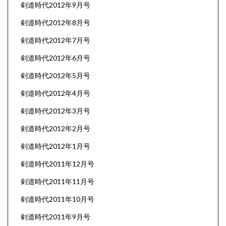
剣道時代2012年9月号
剣道時代2012年8月号
剣道時代2012年7月号
剣道時代2012年6月号
剣道時代2012年5月号
剣道時代2012年4月号
剣道時代2012年3月号
剣道時代2012年2月号
剣道時代2012年1月号
剣道時代2011年12月号
剣道時代2011年11月号
剣道時代2011年10月号
剣道時代2011年9月号