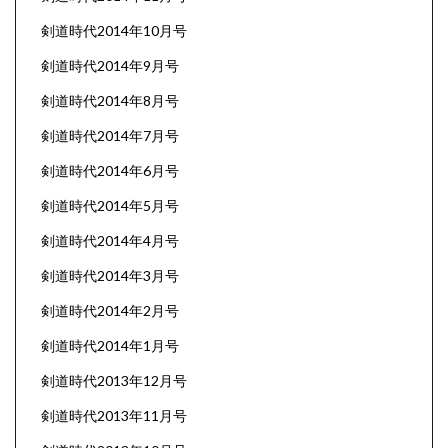
剣道時代2014年10月号
剣道時代2014年9月号
剣道時代2014年8月号
剣道時代2014年7月号
剣道時代2014年6月号
剣道時代2014年5月号
剣道時代2014年4月号
剣道時代2014年3月号
剣道時代2014年2月号
剣道時代2014年1月号
剣道時代2013年12月号
剣道時代2013年11月号