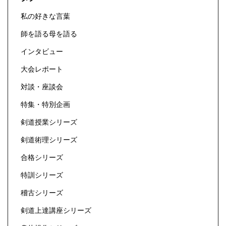
私の好きな言葉
師を語る母を語る
インタビュー
大会レポート
対談・座談会
特集・特別企画
剣道授業シリーズ
剣道術理シリーズ
合格シリーズ
特訓シリーズ
稽古シリーズ
剣道上達講座シリーズ