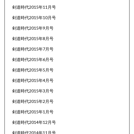
剣道時代2015年11月号
剣道時代2015年10月号
剣道時代2015年9月号
剣道時代2015年8月号
剣道時代2015年7月号
剣道時代2015年6月号
剣道時代2015年5月号
剣道時代2015年4月号
剣道時代2015年3月号
剣道時代2015年2月号
剣道時代2015年1月号
剣道時代2014年12月号
剣道時代2014年11月号