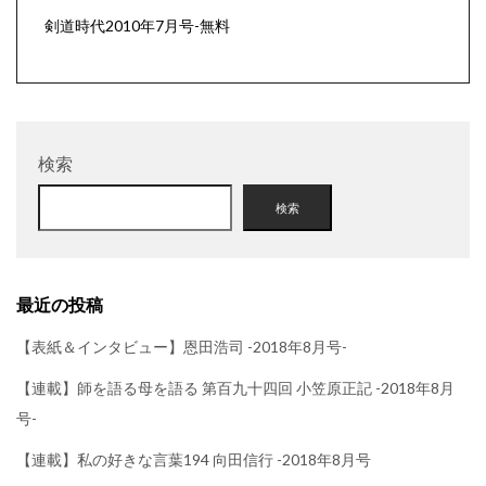
剣道時代2010年7月号-無料
検索
検索
最近の投稿
【表紙＆インタビュー】恩田浩司 -2018年8月号-
【連載】師を語る母を語る 第百九十四回 小笠原正記 -2018年8月
号-
【連載】私の好きな言葉194 向田信行 -2018年8月号