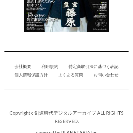
会社概要
利用規約
特定商取引法に基づく表記
個人情報保護方針
よくある質問
お問い合わせ
Copyright c 剣道時代デジタルアーカイブ ALL RIGHTS
RESERVED.
powered by
PLANETARIA,Inc