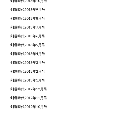
剣道時代2013年10月号
剣道時代2013年9月号
剣道時代2013年8月号
剣道時代2013年7月号
剣道時代2013年6月号
剣道時代2013年5月号
剣道時代2013年4月号
剣道時代2013年3月号
剣道時代2013年2月号
剣道時代2013年1月号
剣道時代2012年12月号
剣道時代2012年11月号
剣道時代2012年10月号