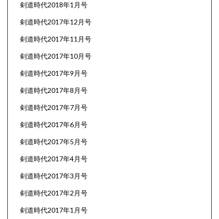
剣道時代2018年1月号
剣道時代2017年12月号
剣道時代2017年11月号
剣道時代2017年10月号
剣道時代2017年9月号
剣道時代2017年8月号
剣道時代2017年7月号
剣道時代2017年6月号
剣道時代2017年5月号
剣道時代2017年4月号
剣道時代2017年3月号
剣道時代2017年2月号
剣道時代2017年1月号