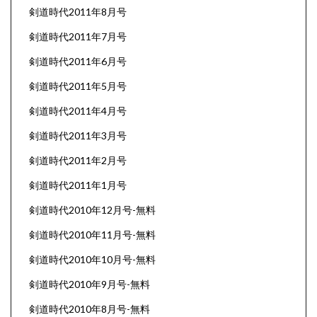
剣道時代2011年8月号
剣道時代2011年7月号
剣道時代2011年6月号
剣道時代2011年5月号
剣道時代2011年4月号
剣道時代2011年3月号
剣道時代2011年2月号
剣道時代2011年1月号
剣道時代2010年12月号-無料
剣道時代2010年11月号-無料
剣道時代2010年10月号-無料
剣道時代2010年9月号-無料
剣道時代2010年8月号-無料