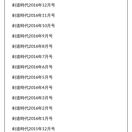
剣道時代2016年12月号
剣道時代2016年11月号
剣道時代2016年10月号
剣道時代2016年9月号
剣道時代2016年8月号
剣道時代2016年7月号
剣道時代2016年6月号
剣道時代2016年5月号
剣道時代2016年4月号
剣道時代2016年3月号
剣道時代2016年2月号
剣道時代2016年1月号
剣道時代2015年12月号