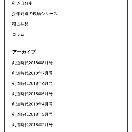
剣道自分史
少年剣道の現場シリーズ
稽古拝見
コラム
アーカイブ
剣道時代2018年8月号
剣道時代2018年7月号
剣道時代2018年6月号
剣道時代2018年5月号
剣道時代2018年4月号
剣道時代2018年3月号
剣道時代2018年2月号