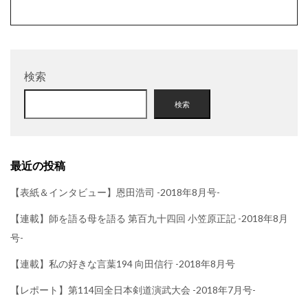
検索
検索
最近の投稿
【表紙＆インタビュー】恩田浩司 -2018年8月号-
【連載】師を語る母を語る 第百九十四回 小笠原正記 -2018年8月
号-
【連載】私の好きな言葉194 向田信行 -2018年8月号
【レポート】第114回全日本剣道演武大会 -2018年7月号-