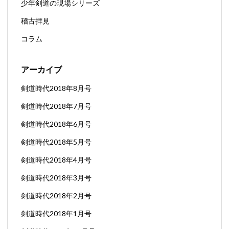
少年剣道の現場シリーズ
稽古拝見
コラム
アーカイブ
剣道時代2018年8月号
剣道時代2018年7月号
剣道時代2018年6月号
剣道時代2018年5月号
剣道時代2018年4月号
剣道時代2018年3月号
剣道時代2018年2月号
剣道時代2018年1月号