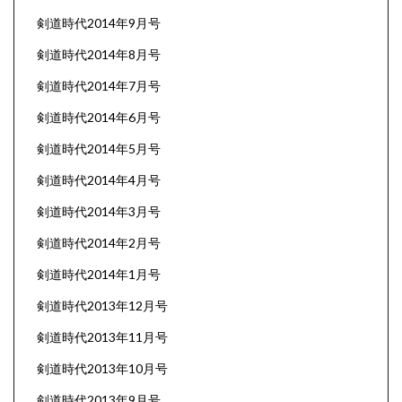
剣道時代2014年9月号
剣道時代2014年8月号
剣道時代2014年7月号
剣道時代2014年6月号
剣道時代2014年5月号
剣道時代2014年4月号
剣道時代2014年3月号
剣道時代2014年2月号
剣道時代2014年1月号
剣道時代2013年12月号
剣道時代2013年11月号
剣道時代2013年10月号
剣道時代2013年9月号