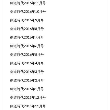
剣道時代2016年11月号
剣道時代2016年10月号
剣道時代2016年9月号
剣道時代2016年8月号
剣道時代2016年7月号
剣道時代2016年6月号
剣道時代2016年5月号
剣道時代2016年4月号
剣道時代2016年3月号
剣道時代2016年2月号
剣道時代2016年1月号
剣道時代2015年12月号
剣道時代2015年11月号