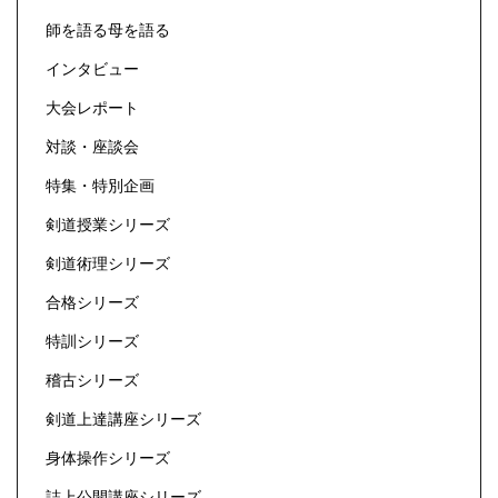
師を語る母を語る
インタビュー
大会レポート
対談・座談会
特集・特別企画
剣道授業シリーズ
剣道術理シリーズ
合格シリーズ
特訓シリーズ
稽古シリーズ
剣道上達講座シリーズ
身体操作シリーズ
誌上公開講座シリーズ