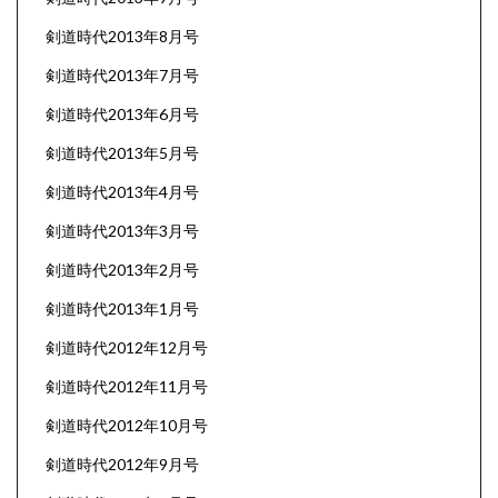
剣道時代2013年8月号
剣道時代2013年7月号
剣道時代2013年6月号
剣道時代2013年5月号
剣道時代2013年4月号
剣道時代2013年3月号
剣道時代2013年2月号
剣道時代2013年1月号
剣道時代2012年12月号
剣道時代2012年11月号
剣道時代2012年10月号
剣道時代2012年9月号