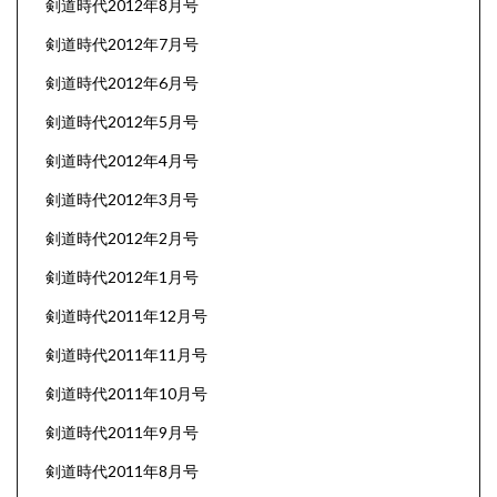
剣道時代2012年8月号
剣道時代2012年7月号
剣道時代2012年6月号
剣道時代2012年5月号
剣道時代2012年4月号
剣道時代2012年3月号
剣道時代2012年2月号
剣道時代2012年1月号
剣道時代2011年12月号
剣道時代2011年11月号
剣道時代2011年10月号
剣道時代2011年9月号
剣道時代2011年8月号