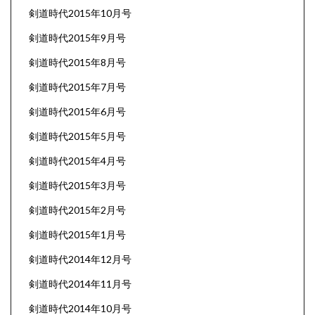
剣道時代2015年10月号
剣道時代2015年9月号
剣道時代2015年8月号
剣道時代2015年7月号
剣道時代2015年6月号
剣道時代2015年5月号
剣道時代2015年4月号
剣道時代2015年3月号
剣道時代2015年2月号
剣道時代2015年1月号
剣道時代2014年12月号
剣道時代2014年11月号
剣道時代2014年10月号