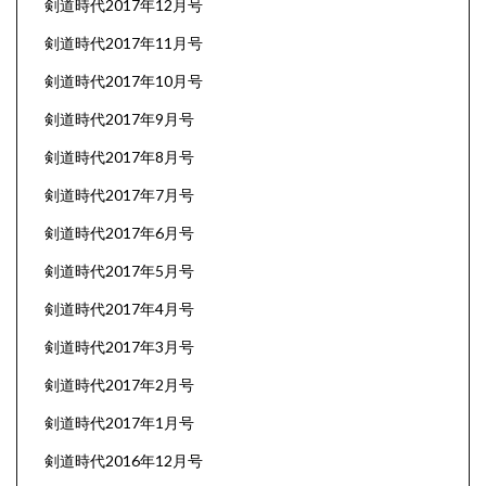
剣道時代2017年12月号
剣道時代2017年11月号
剣道時代2017年10月号
剣道時代2017年9月号
剣道時代2017年8月号
剣道時代2017年7月号
剣道時代2017年6月号
剣道時代2017年5月号
剣道時代2017年4月号
剣道時代2017年3月号
剣道時代2017年2月号
剣道時代2017年1月号
剣道時代2016年12月号