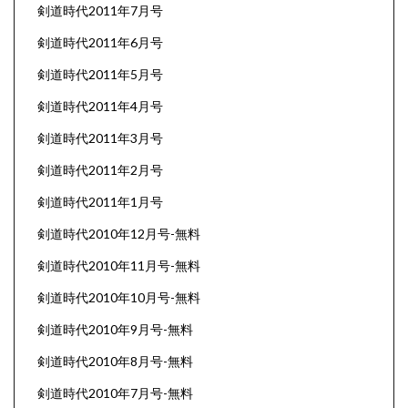
剣道時代2011年7月号
剣道時代2011年6月号
剣道時代2011年5月号
剣道時代2011年4月号
剣道時代2011年3月号
剣道時代2011年2月号
剣道時代2011年1月号
剣道時代2010年12月号-無料
剣道時代2010年11月号-無料
剣道時代2010年10月号-無料
剣道時代2010年9月号-無料
剣道時代2010年8月号-無料
剣道時代2010年7月号-無料