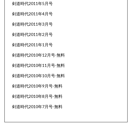
剣道時代2011年5月号
剣道時代2011年4月号
剣道時代2011年3月号
剣道時代2011年2月号
剣道時代2011年1月号
剣道時代2010年12月号-無料
剣道時代2010年11月号-無料
剣道時代2010年10月号-無料
剣道時代2010年9月号-無料
剣道時代2010年8月号-無料
剣道時代2010年7月号-無料