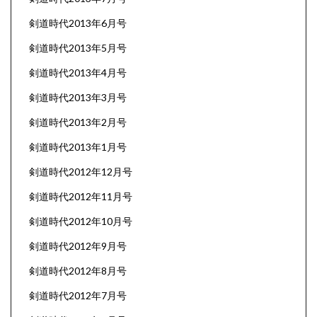
剣道時代2013年6月号
剣道時代2013年5月号
剣道時代2013年4月号
剣道時代2013年3月号
剣道時代2013年2月号
剣道時代2013年1月号
剣道時代2012年12月号
剣道時代2012年11月号
剣道時代2012年10月号
剣道時代2012年9月号
剣道時代2012年8月号
剣道時代2012年7月号