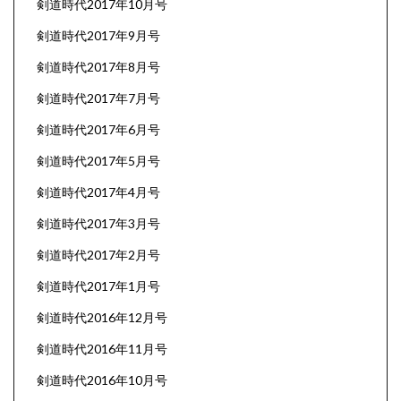
剣道時代2017年10月号
剣道時代2017年9月号
剣道時代2017年8月号
剣道時代2017年7月号
剣道時代2017年6月号
剣道時代2017年5月号
剣道時代2017年4月号
剣道時代2017年3月号
剣道時代2017年2月号
剣道時代2017年1月号
剣道時代2016年12月号
剣道時代2016年11月号
剣道時代2016年10月号