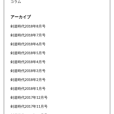
コラム
アーカイブ
剣道時代2018年8月号
剣道時代2018年7月号
剣道時代2018年6月号
剣道時代2018年5月号
剣道時代2018年4月号
剣道時代2018年3月号
剣道時代2018年2月号
剣道時代2018年1月号
剣道時代2017年12月号
剣道時代2017年11月号