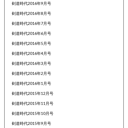
剣道時代2016年9月号
剣道時代2016年8月号
剣道時代2016年7月号
剣道時代2016年6月号
剣道時代2016年5月号
剣道時代2016年4月号
剣道時代2016年3月号
剣道時代2016年2月号
剣道時代2016年1月号
剣道時代2015年12月号
剣道時代2015年11月号
剣道時代2015年10月号
剣道時代2015年9月号