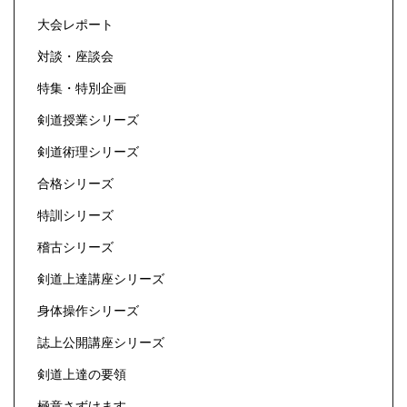
大会レポート
対談・座談会
特集・特別企画
剣道授業シリーズ
剣道術理シリーズ
合格シリーズ
特訓シリーズ
稽古シリーズ
剣道上達講座シリーズ
身体操作シリーズ
誌上公開講座シリーズ
剣道上達の要領
極意さずけます