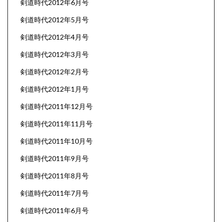
剣道時代2012年6月号
剣道時代2012年5月号
剣道時代2012年4月号
剣道時代2012年3月号
剣道時代2012年2月号
剣道時代2012年1月号
剣道時代2011年12月号
剣道時代2011年11月号
剣道時代2011年10月号
剣道時代2011年9月号
剣道時代2011年8月号
剣道時代2011年7月号
剣道時代2011年6月号