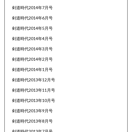
剣道時代2014年7月号
剣道時代2014年6月号
剣道時代2014年5月号
剣道時代2014年4月号
剣道時代2014年3月号
剣道時代2014年2月号
剣道時代2014年1月号
剣道時代2013年12月号
剣道時代2013年11月号
剣道時代2013年10月号
剣道時代2013年9月号
剣道時代2013年8月号
剣道時代2013年7月号