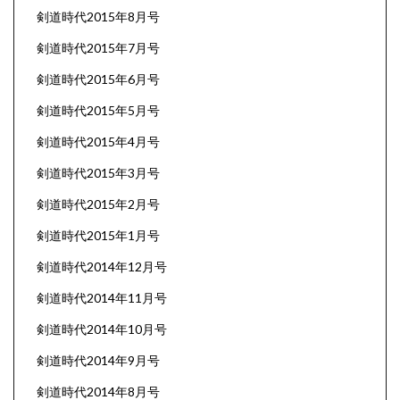
剣道時代2015年8月号
剣道時代2015年7月号
剣道時代2015年6月号
剣道時代2015年5月号
剣道時代2015年4月号
剣道時代2015年3月号
剣道時代2015年2月号
剣道時代2015年1月号
剣道時代2014年12月号
剣道時代2014年11月号
剣道時代2014年10月号
剣道時代2014年9月号
剣道時代2014年8月号