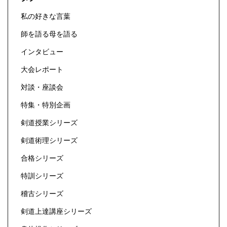
私の好きな言葉
師を語る母を語る
インタビュー
大会レポート
対談・座談会
特集・特別企画
剣道授業シリーズ
剣道術理シリーズ
合格シリーズ
特訓シリーズ
稽古シリーズ
剣道上達講座シリーズ