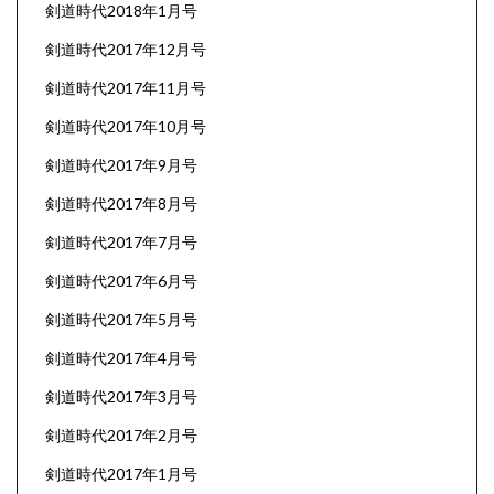
剣道時代2018年1月号
剣道時代2017年12月号
剣道時代2017年11月号
剣道時代2017年10月号
剣道時代2017年9月号
剣道時代2017年8月号
剣道時代2017年7月号
剣道時代2017年6月号
剣道時代2017年5月号
剣道時代2017年4月号
剣道時代2017年3月号
剣道時代2017年2月号
剣道時代2017年1月号