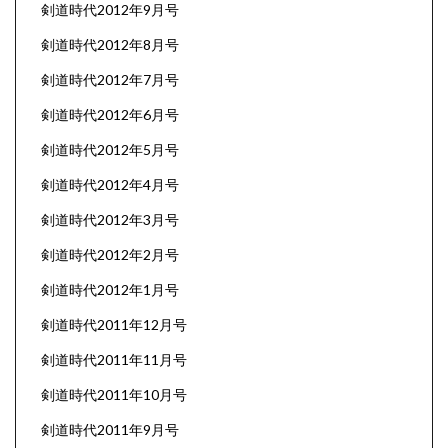
剣道時代2012年9月号
剣道時代2012年8月号
剣道時代2012年7月号
剣道時代2012年6月号
剣道時代2012年5月号
剣道時代2012年4月号
剣道時代2012年3月号
剣道時代2012年2月号
剣道時代2012年1月号
剣道時代2011年12月号
剣道時代2011年11月号
剣道時代2011年10月号
剣道時代2011年9月号