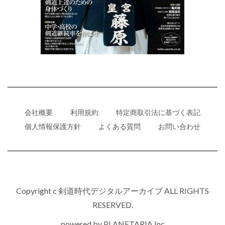
会社概要
利用規約
特定商取引法に基づく表記
個人情報保護方針
よくある質問
お問い合わせ
Copyright c 剣道時代デジタルアーカイブ ALL RIGHTS
RESERVED.
powered by
PLANETARIA,Inc