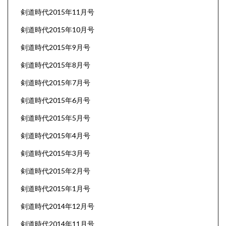
剣道時代2015年11月号
剣道時代2015年10月号
剣道時代2015年9月号
剣道時代2015年8月号
剣道時代2015年7月号
剣道時代2015年6月号
剣道時代2015年5月号
剣道時代2015年4月号
剣道時代2015年3月号
剣道時代2015年2月号
剣道時代2015年1月号
剣道時代2014年12月号
剣道時代2014年11月号