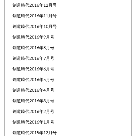
剣道時代2016年12月号
剣道時代2016年11月号
剣道時代2016年10月号
剣道時代2016年9月号
剣道時代2016年8月号
剣道時代2016年7月号
剣道時代2016年6月号
剣道時代2016年5月号
剣道時代2016年4月号
剣道時代2016年3月号
剣道時代2016年2月号
剣道時代2016年1月号
剣道時代2015年12月号