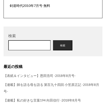
剣道時代2010年7月号-無料
検索
検索
最近の投稿
【表紙＆インタビュー】恩田浩司 -2018年8月号-
【連載】師を語る母を語る 第百九十四回 小笠原正記 -2018年8月
号-
【連載】私の好きな言葉194 向田信行 -2018年8月号