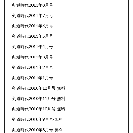
剣道時代2011年8月号
剣道時代2011年7月号
剣道時代2011年6月号
剣道時代2011年5月号
剣道時代2011年4月号
剣道時代2011年3月号
剣道時代2011年2月号
剣道時代2011年1月号
剣道時代2010年12月号-無料
剣道時代2010年11月号-無料
剣道時代2010年10月号-無料
剣道時代2010年9月号-無料
剣道時代2010年8月号-無料