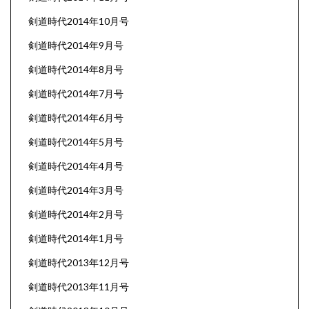
剣道時代2014年10月号
剣道時代2014年9月号
剣道時代2014年8月号
剣道時代2014年7月号
剣道時代2014年6月号
剣道時代2014年5月号
剣道時代2014年4月号
剣道時代2014年3月号
剣道時代2014年2月号
剣道時代2014年1月号
剣道時代2013年12月号
剣道時代2013年11月号