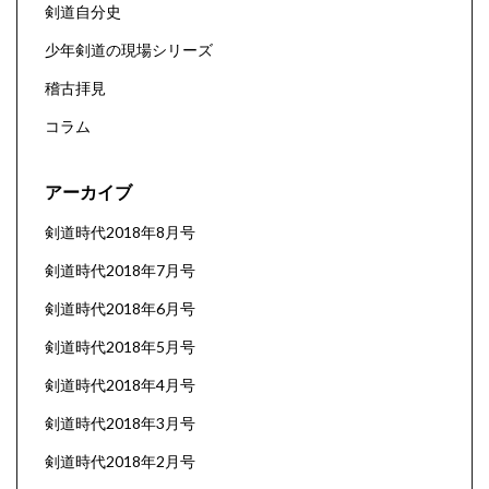
剣道自分史
少年剣道の現場シリーズ
稽古拝見
コラム
アーカイブ
剣道時代2018年8月号
剣道時代2018年7月号
剣道時代2018年6月号
剣道時代2018年5月号
剣道時代2018年4月号
剣道時代2018年3月号
剣道時代2018年2月号