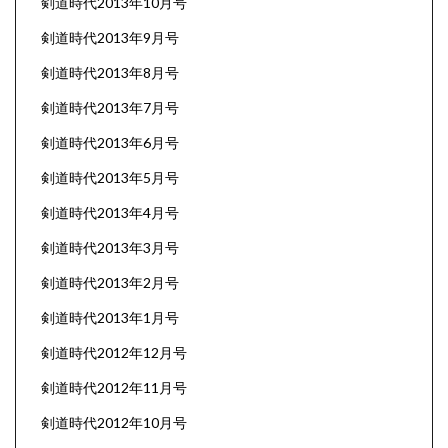
剣道時代2013年10月号
剣道時代2013年9月号
剣道時代2013年8月号
剣道時代2013年7月号
剣道時代2013年6月号
剣道時代2013年5月号
剣道時代2013年4月号
剣道時代2013年3月号
剣道時代2013年2月号
剣道時代2013年1月号
剣道時代2012年12月号
剣道時代2012年11月号
剣道時代2012年10月号