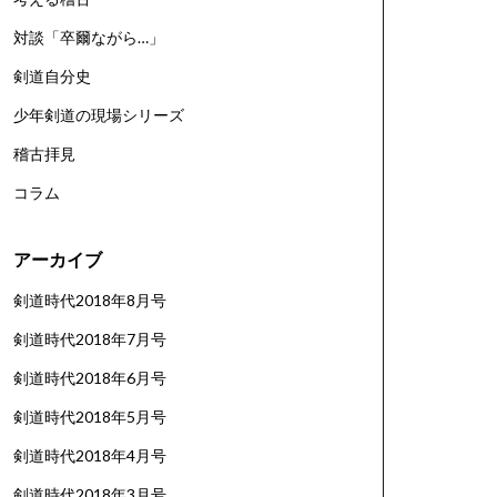
対談「卒爾ながら…」
剣道自分史
少年剣道の現場シリーズ
稽古拝見
コラム
アーカイブ
剣道時代2018年8月号
剣道時代2018年7月号
剣道時代2018年6月号
剣道時代2018年5月号
剣道時代2018年4月号
剣道時代2018年3月号