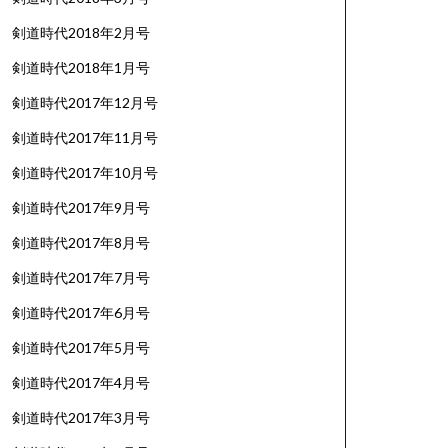
剣道時代2018年2月号
剣道時代2018年1月号
剣道時代2017年12月号
剣道時代2017年11月号
剣道時代2017年10月号
剣道時代2017年9月号
剣道時代2017年8月号
剣道時代2017年7月号
剣道時代2017年6月号
剣道時代2017年5月号
剣道時代2017年4月号
剣道時代2017年3月号