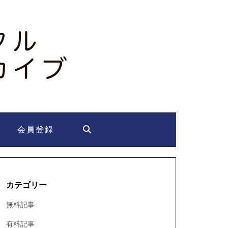
会員登録
カテゴリー
無料記事
有料記事