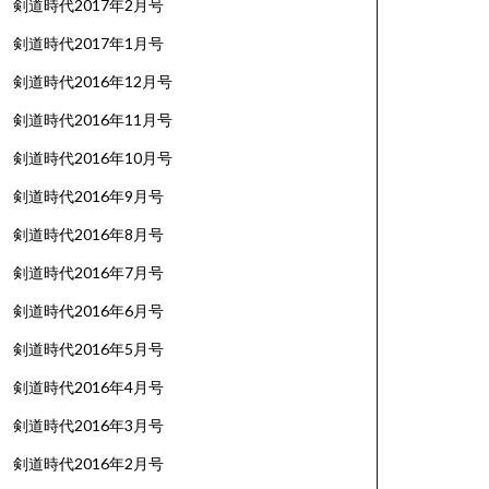
剣道時代2017年2月号
剣道時代2017年1月号
剣道時代2016年12月号
剣道時代2016年11月号
剣道時代2016年10月号
剣道時代2016年9月号
剣道時代2016年8月号
剣道時代2016年7月号
剣道時代2016年6月号
剣道時代2016年5月号
剣道時代2016年4月号
剣道時代2016年3月号
剣道時代2016年2月号