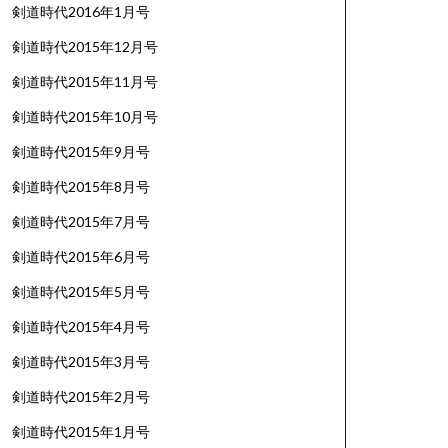
剣道時代2016年1月号
剣道時代2015年12月号
剣道時代2015年11月号
剣道時代2015年10月号
剣道時代2015年9月号
剣道時代2015年8月号
剣道時代2015年7月号
剣道時代2015年6月号
剣道時代2015年5月号
剣道時代2015年4月号
剣道時代2015年3月号
剣道時代2015年2月号
剣道時代2015年1月号