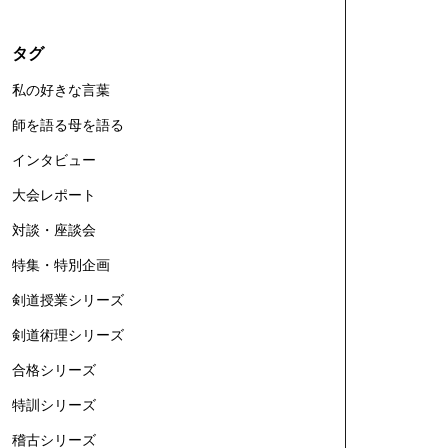
タグ
私の好きな言葉
師を語る母を語る
インタビュー
大会レポート
対談・座談会
特集・特別企画
剣道授業シリーズ
剣道術理シリーズ
合格シリーズ
特訓シリーズ
稽古シリーズ