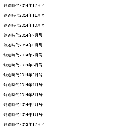
剣道時代2014年12月号
剣道時代2014年11月号
剣道時代2014年10月号
剣道時代2014年9月号
剣道時代2014年8月号
剣道時代2014年7月号
剣道時代2014年6月号
剣道時代2014年5月号
剣道時代2014年4月号
剣道時代2014年3月号
剣道時代2014年2月号
剣道時代2014年1月号
剣道時代2013年12月号