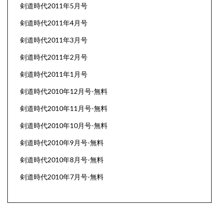
剣道時代2011年5月号
剣道時代2011年4月号
剣道時代2011年3月号
剣道時代2011年2月号
剣道時代2011年1月号
剣道時代2010年12月号-無料
剣道時代2010年11月号-無料
剣道時代2010年10月号-無料
剣道時代2010年9月号-無料
剣道時代2010年8月号-無料
剣道時代2010年7月号-無料