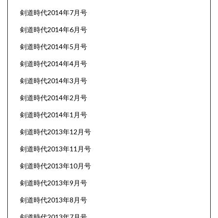
剣道時代2014年7月号
剣道時代2014年6月号
剣道時代2014年5月号
剣道時代2014年4月号
剣道時代2014年3月号
剣道時代2014年2月号
剣道時代2014年1月号
剣道時代2013年12月号
剣道時代2013年11月号
剣道時代2013年10月号
剣道時代2013年9月号
剣道時代2013年8月号
剣道時代2013年7月号