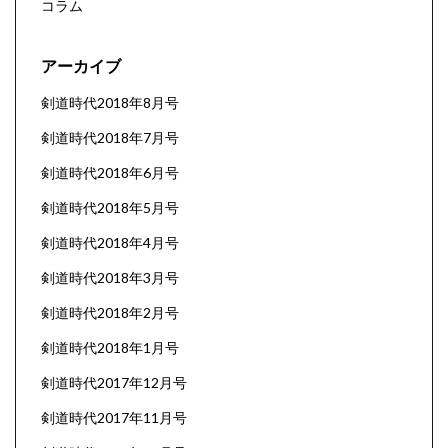
コラム
アーカイブ
剣道時代2018年8月号
剣道時代2018年7月号
剣道時代2018年6月号
剣道時代2018年5月号
剣道時代2018年4月号
剣道時代2018年3月号
剣道時代2018年2月号
剣道時代2018年1月号
剣道時代2017年12月号
剣道時代2017年11月号