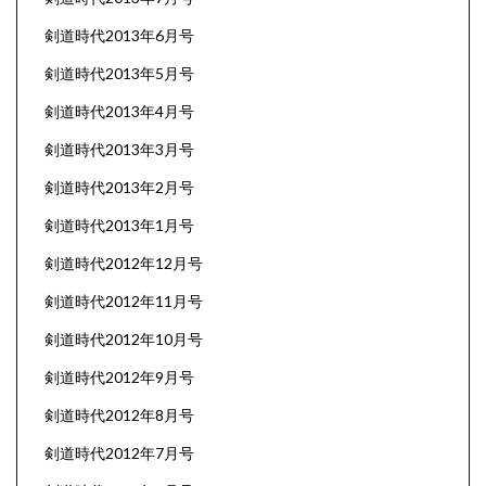
剣道時代2013年6月号
剣道時代2013年5月号
剣道時代2013年4月号
剣道時代2013年3月号
剣道時代2013年2月号
剣道時代2013年1月号
剣道時代2012年12月号
剣道時代2012年11月号
剣道時代2012年10月号
剣道時代2012年9月号
剣道時代2012年8月号
剣道時代2012年7月号