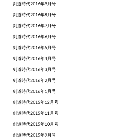
剣道時代2016年9月号
剣道時代2016年8月号
剣道時代2016年7月号
剣道時代2016年6月号
剣道時代2016年5月号
剣道時代2016年4月号
剣道時代2016年3月号
剣道時代2016年2月号
剣道時代2016年1月号
剣道時代2015年12月号
剣道時代2015年11月号
剣道時代2015年10月号
剣道時代2015年9月号