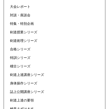
大会レポート
対談・座談会
特集・特別企画
剣道授業シリーズ
剣道術理シリーズ
合格シリーズ
特訓シリーズ
稽古シリーズ
剣道上達講座シリーズ
身体操作シリーズ
誌上公開講座シリーズ
剣道上達の要領
極意さずけます