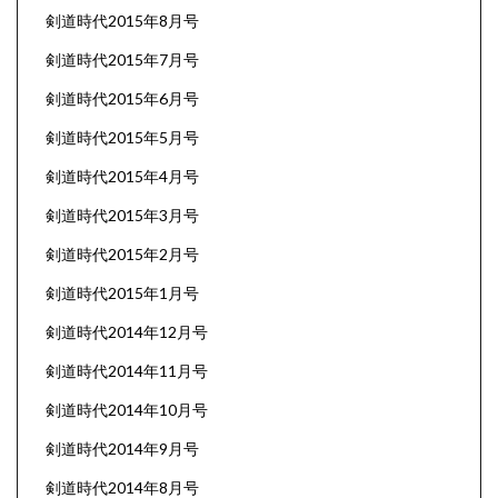
剣道時代2015年8月号
剣道時代2015年7月号
剣道時代2015年6月号
剣道時代2015年5月号
剣道時代2015年4月号
剣道時代2015年3月号
剣道時代2015年2月号
剣道時代2015年1月号
剣道時代2014年12月号
剣道時代2014年11月号
剣道時代2014年10月号
剣道時代2014年9月号
剣道時代2014年8月号