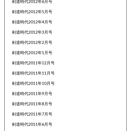
剣道時代2012年6月号
剣道時代2012年5月号
剣道時代2012年4月号
剣道時代2012年3月号
剣道時代2012年2月号
剣道時代2012年1月号
剣道時代2011年12月号
剣道時代2011年11月号
剣道時代2011年10月号
剣道時代2011年9月号
剣道時代2011年8月号
剣道時代2011年7月号
剣道時代2011年6月号