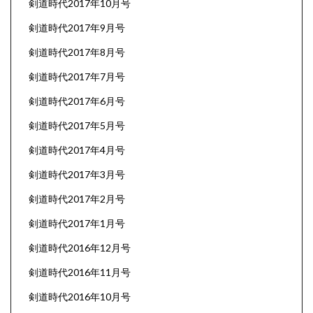
剣道時代2017年10月号
剣道時代2017年9月号
剣道時代2017年8月号
剣道時代2017年7月号
剣道時代2017年6月号
剣道時代2017年5月号
剣道時代2017年4月号
剣道時代2017年3月号
剣道時代2017年2月号
剣道時代2017年1月号
剣道時代2016年12月号
剣道時代2016年11月号
剣道時代2016年10月号