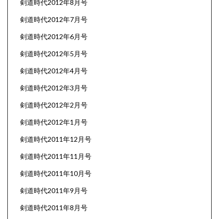
剣道時代2012年8月号
剣道時代2012年7月号
剣道時代2012年6月号
剣道時代2012年5月号
剣道時代2012年4月号
剣道時代2012年3月号
剣道時代2012年2月号
剣道時代2012年1月号
剣道時代2011年12月号
剣道時代2011年11月号
剣道時代2011年10月号
剣道時代2011年9月号
剣道時代2011年8月号