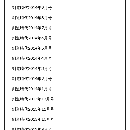
剣道時代2014年9月号
剣道時代2014年8月号
剣道時代2014年7月号
剣道時代2014年6月号
剣道時代2014年5月号
剣道時代2014年4月号
剣道時代2014年3月号
剣道時代2014年2月号
剣道時代2014年1月号
剣道時代2013年12月号
剣道時代2013年11月号
剣道時代2013年10月号
剣道時代2013年9月号