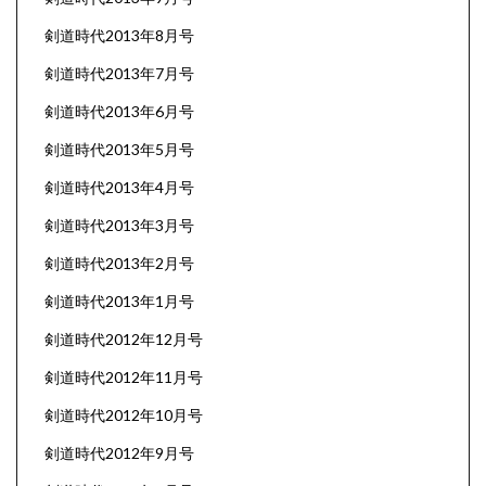
剣道時代2013年8月号
剣道時代2013年7月号
剣道時代2013年6月号
剣道時代2013年5月号
剣道時代2013年4月号
剣道時代2013年3月号
剣道時代2013年2月号
剣道時代2013年1月号
剣道時代2012年12月号
剣道時代2012年11月号
剣道時代2012年10月号
剣道時代2012年9月号