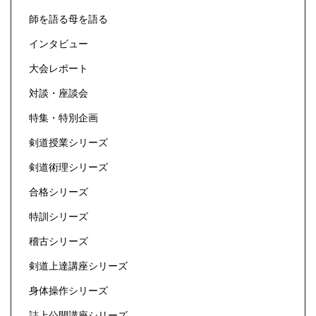
師を語る母を語る
インタビュー
大会レポート
対談・座談会
特集・特別企画
剣道授業シリーズ
剣道術理シリーズ
合格シリーズ
特訓シリーズ
稽古シリーズ
剣道上達講座シリーズ
身体操作シリーズ
誌上公開講座シリーズ