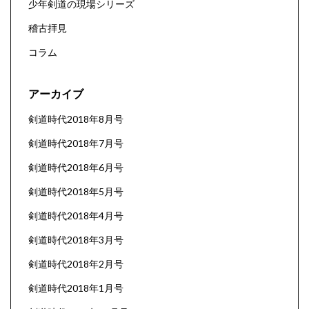
少年剣道の現場シリーズ
稽古拝見
コラム
アーカイブ
剣道時代2018年8月号
剣道時代2018年7月号
剣道時代2018年6月号
剣道時代2018年5月号
剣道時代2018年4月号
剣道時代2018年3月号
剣道時代2018年2月号
剣道時代2018年1月号