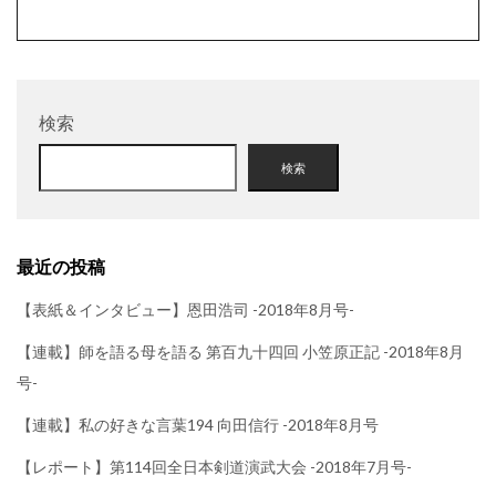
検索
検索
最近の投稿
【表紙＆インタビュー】恩田浩司 -2018年8月号-
【連載】師を語る母を語る 第百九十四回 小笠原正記 -2018年8月
号-
【連載】私の好きな言葉194 向田信行 -2018年8月号
【レポート】第114回全日本剣道演武大会 -2018年7月号-