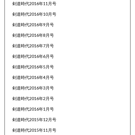
剣道時代2016年11月号
剣道時代2016年10月号
剣道時代2016年9月号
剣道時代2016年8月号
剣道時代2016年7月号
剣道時代2016年6月号
剣道時代2016年5月号
剣道時代2016年4月号
剣道時代2016年3月号
剣道時代2016年2月号
剣道時代2016年1月号
剣道時代2015年12月号
剣道時代2015年11月号