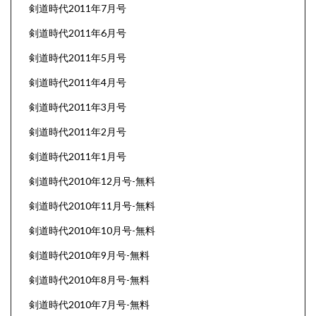
剣道時代2011年7月号
剣道時代2011年6月号
剣道時代2011年5月号
剣道時代2011年4月号
剣道時代2011年3月号
剣道時代2011年2月号
剣道時代2011年1月号
剣道時代2010年12月号-無料
剣道時代2010年11月号-無料
剣道時代2010年10月号-無料
剣道時代2010年9月号-無料
剣道時代2010年8月号-無料
剣道時代2010年7月号-無料