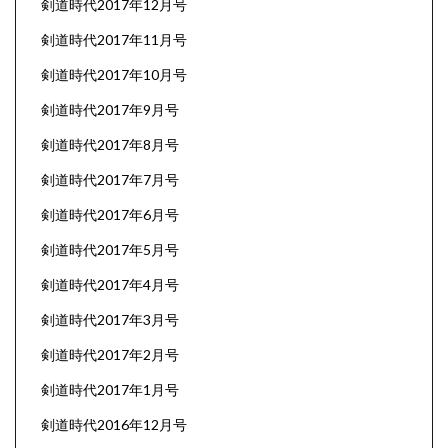
剣道時代2017年12月号
剣道時代2017年11月号
剣道時代2017年10月号
剣道時代2017年9月号
剣道時代2017年8月号
剣道時代2017年7月号
剣道時代2017年6月号
剣道時代2017年5月号
剣道時代2017年4月号
剣道時代2017年3月号
剣道時代2017年2月号
剣道時代2017年1月号
剣道時代2016年12月号