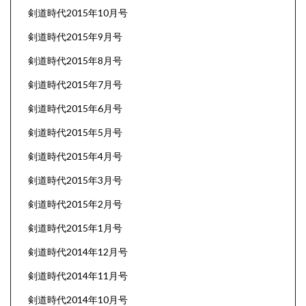
剣道時代2015年10月号
剣道時代2015年9月号
剣道時代2015年8月号
剣道時代2015年7月号
剣道時代2015年6月号
剣道時代2015年5月号
剣道時代2015年4月号
剣道時代2015年3月号
剣道時代2015年2月号
剣道時代2015年1月号
剣道時代2014年12月号
剣道時代2014年11月号
剣道時代2014年10月号