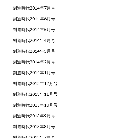
剣道時代2014年7月号
剣道時代2014年6月号
剣道時代2014年5月号
剣道時代2014年4月号
剣道時代2014年3月号
剣道時代2014年2月号
剣道時代2014年1月号
剣道時代2013年12月号
剣道時代2013年11月号
剣道時代2013年10月号
剣道時代2013年9月号
剣道時代2013年8月号
剣道時代2013年7月号