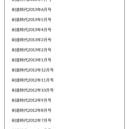
剣道時代2013年6月号
剣道時代2013年5月号
剣道時代2013年4月号
剣道時代2013年3月号
剣道時代2013年2月号
剣道時代2013年1月号
剣道時代2012年12月号
剣道時代2012年11月号
剣道時代2012年10月号
剣道時代2012年9月号
剣道時代2012年8月号
剣道時代2012年7月号