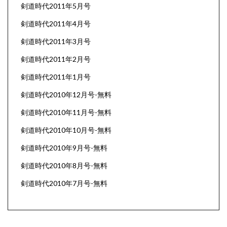
剣道時代2011年5月号
剣道時代2011年4月号
剣道時代2011年3月号
剣道時代2011年2月号
剣道時代2011年1月号
剣道時代2010年12月号-無料
剣道時代2010年11月号-無料
剣道時代2010年10月号-無料
剣道時代2010年9月号-無料
剣道時代2010年8月号-無料
剣道時代2010年7月号-無料