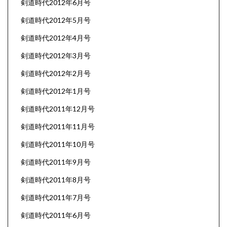
剣道時代2012年6月号
剣道時代2012年5月号
剣道時代2012年4月号
剣道時代2012年3月号
剣道時代2012年2月号
剣道時代2012年1月号
剣道時代2011年12月号
剣道時代2011年11月号
剣道時代2011年10月号
剣道時代2011年9月号
剣道時代2011年8月号
剣道時代2011年7月号
剣道時代2011年6月号