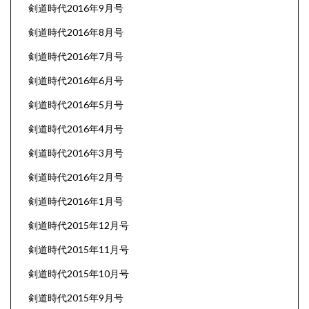
剣道時代2016年9月号
剣道時代2016年8月号
剣道時代2016年7月号
剣道時代2016年6月号
剣道時代2016年5月号
剣道時代2016年4月号
剣道時代2016年3月号
剣道時代2016年2月号
剣道時代2016年1月号
剣道時代2015年12月号
剣道時代2015年11月号
剣道時代2015年10月号
剣道時代2015年9月号