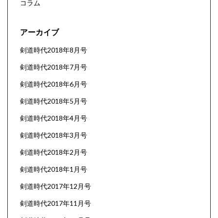
コラム
アーカイブ
剣道時代2018年8月号
剣道時代2018年7月号
剣道時代2018年6月号
剣道時代2018年5月号
剣道時代2018年4月号
剣道時代2018年3月号
剣道時代2018年2月号
剣道時代2018年1月号
剣道時代2017年12月号
剣道時代2017年11月号