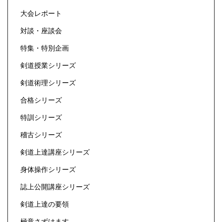
大会レポート
対談・座談会
特集・特別企画
剣道授業シリーズ
剣道術理シリーズ
合格シリーズ
特訓シリーズ
稽古シリーズ
剣道上達講座シリーズ
身体操作シリーズ
誌上公開講座シリーズ
剣道上達の要領
極意さずけます