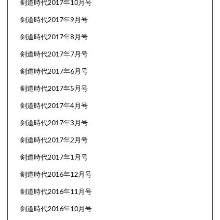
剣道時代2017年10月号
剣道時代2017年9月号
剣道時代2017年8月号
剣道時代2017年7月号
剣道時代2017年6月号
剣道時代2017年5月号
剣道時代2017年4月号
剣道時代2017年3月号
剣道時代2017年2月号
剣道時代2017年1月号
剣道時代2016年12月号
剣道時代2016年11月号
剣道時代2016年10月号