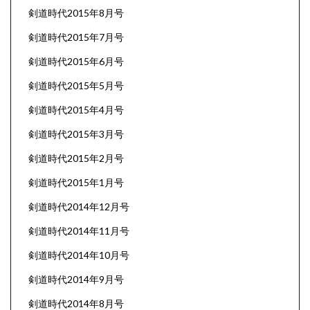
剣道時代2015年8月号
剣道時代2015年7月号
剣道時代2015年6月号
剣道時代2015年5月号
剣道時代2015年4月号
剣道時代2015年3月号
剣道時代2015年2月号
剣道時代2015年1月号
剣道時代2014年12月号
剣道時代2014年11月号
剣道時代2014年10月号
剣道時代2014年9月号
剣道時代2014年8月号