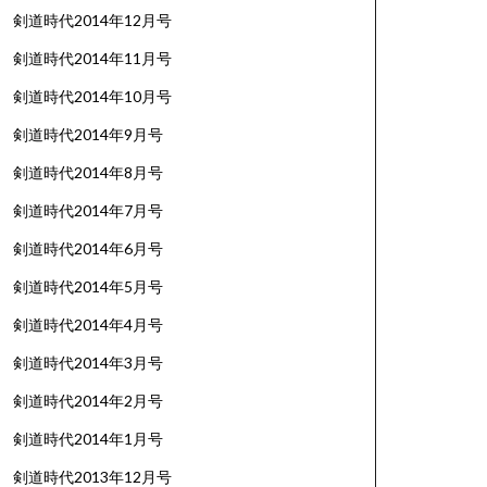
剣道時代2014年12月号
剣道時代2014年11月号
剣道時代2014年10月号
剣道時代2014年9月号
剣道時代2014年8月号
剣道時代2014年7月号
剣道時代2014年6月号
剣道時代2014年5月号
剣道時代2014年4月号
剣道時代2014年3月号
剣道時代2014年2月号
剣道時代2014年1月号
剣道時代2013年12月号