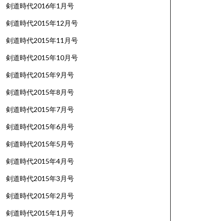
剣道時代2016年1月号
剣道時代2015年12月号
剣道時代2015年11月号
剣道時代2015年10月号
剣道時代2015年9月号
剣道時代2015年8月号
剣道時代2015年7月号
剣道時代2015年6月号
剣道時代2015年5月号
剣道時代2015年4月号
剣道時代2015年3月号
剣道時代2015年2月号
剣道時代2015年1月号