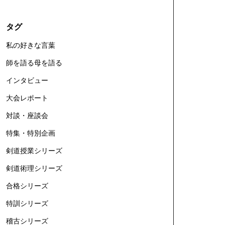
タグ
私の好きな言葉
師を語る母を語る
インタビュー
大会レポート
対談・座談会
特集・特別企画
剣道授業シリーズ
剣道術理シリーズ
合格シリーズ
特訓シリーズ
稽古シリーズ