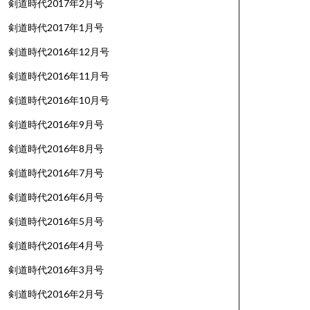
剣道時代2017年2月号
剣道時代2017年1月号
剣道時代2016年12月号
剣道時代2016年11月号
剣道時代2016年10月号
剣道時代2016年9月号
剣道時代2016年8月号
剣道時代2016年7月号
剣道時代2016年6月号
剣道時代2016年5月号
剣道時代2016年4月号
剣道時代2016年3月号
剣道時代2016年2月号