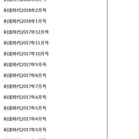
剣道時代2018年2月号
剣道時代2018年1月号
剣道時代2017年12月号
剣道時代2017年11月号
剣道時代2017年10月号
剣道時代2017年9月号
剣道時代2017年8月号
剣道時代2017年7月号
剣道時代2017年6月号
剣道時代2017年5月号
剣道時代2017年4月号
剣道時代2017年3月号