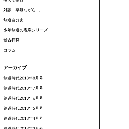
対談「卒爾ながら…」
剣道自分史
少年剣道の現場シリーズ
稽古拝見
コラム
アーカイブ
剣道時代2018年8月号
剣道時代2018年7月号
剣道時代2018年6月号
剣道時代2018年5月号
剣道時代2018年4月号
剣道時代2018年3月号