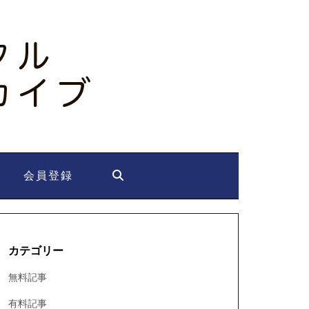
会員登録
カテゴリー
無料記事
有料記事