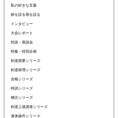
私の好きな言葉
師を語る母を語る
インタビュー
大会レポート
対談・座談会
特集・特別企画
剣道授業シリーズ
剣道術理シリーズ
合格シリーズ
特訓シリーズ
稽古シリーズ
剣道上達講座シリーズ
身体操作シリーズ