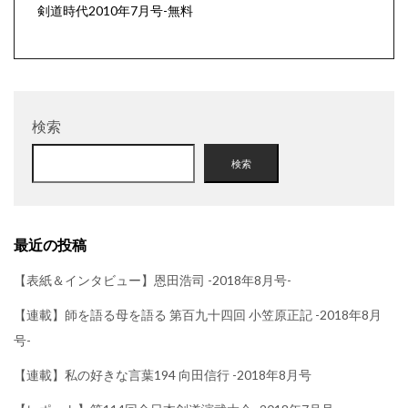
剣道時代2010年7月号-無料
検索
検索
最近の投稿
【表紙＆インタビュー】恩田浩司 -2018年8月号-
【連載】師を語る母を語る 第百九十四回 小笠原正記 -2018年8月
号-
【連載】私の好きな言葉194 向田信行 -2018年8月号