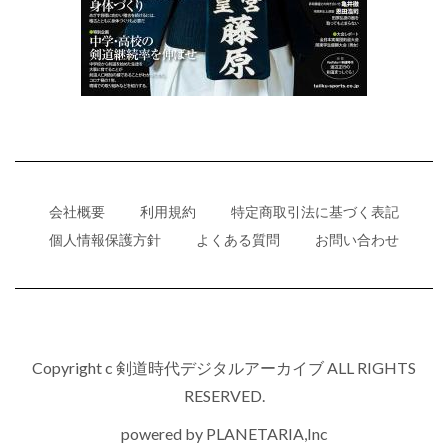
会社概要
利用規約
特定商取引法に基づく表記
個人情報保護方針
よくある質問
お問い合わせ
Copyright c 剣道時代デジタルアーカイブ ALL RIGHTS
RESERVED.
powered by
PLANETARIA,Inc