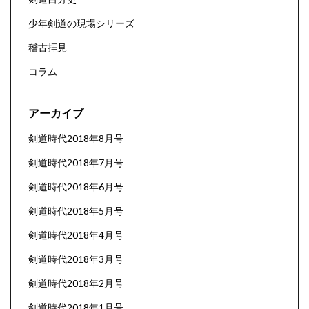
少年剣道の現場シリーズ
稽古拝見
コラム
アーカイブ
剣道時代2018年8月号
剣道時代2018年7月号
剣道時代2018年6月号
剣道時代2018年5月号
剣道時代2018年4月号
剣道時代2018年3月号
剣道時代2018年2月号
剣道時代2018年1月号