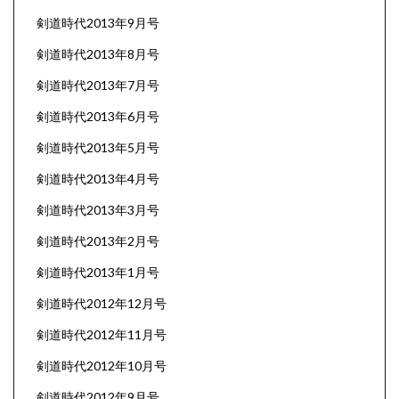
剣道時代2013年9月号
剣道時代2013年8月号
剣道時代2013年7月号
剣道時代2013年6月号
剣道時代2013年5月号
剣道時代2013年4月号
剣道時代2013年3月号
剣道時代2013年2月号
剣道時代2013年1月号
剣道時代2012年12月号
剣道時代2012年11月号
剣道時代2012年10月号
剣道時代2012年9月号