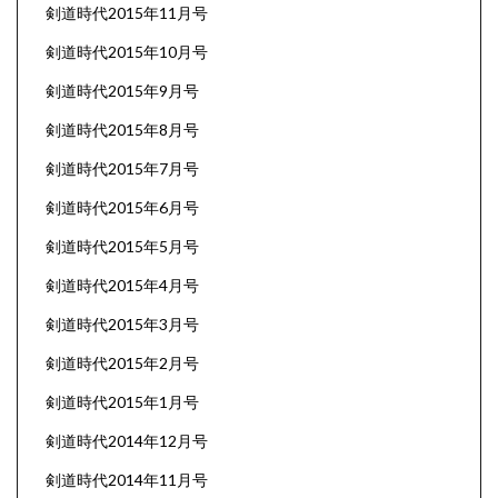
剣道時代2015年11月号
剣道時代2015年10月号
剣道時代2015年9月号
剣道時代2015年8月号
剣道時代2015年7月号
剣道時代2015年6月号
剣道時代2015年5月号
剣道時代2015年4月号
剣道時代2015年3月号
剣道時代2015年2月号
剣道時代2015年1月号
剣道時代2014年12月号
剣道時代2014年11月号