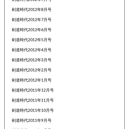
剣道時代2012年8月号
剣道時代2012年7月号
剣道時代2012年6月号
剣道時代2012年5月号
剣道時代2012年4月号
剣道時代2012年3月号
剣道時代2012年2月号
剣道時代2012年1月号
剣道時代2011年12月号
剣道時代2011年11月号
剣道時代2011年10月号
剣道時代2011年9月号