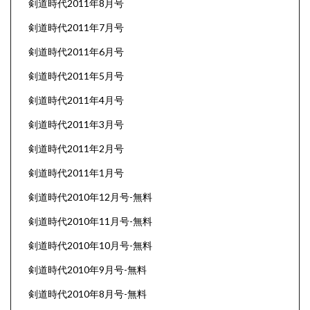
剣道時代2011年8月号
剣道時代2011年7月号
剣道時代2011年6月号
剣道時代2011年5月号
剣道時代2011年4月号
剣道時代2011年3月号
剣道時代2011年2月号
剣道時代2011年1月号
剣道時代2010年12月号-無料
剣道時代2010年11月号-無料
剣道時代2010年10月号-無料
剣道時代2010年9月号-無料
剣道時代2010年8月号-無料