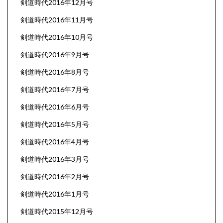
剣道時代2016年12月号
剣道時代2016年11月号
剣道時代2016年10月号
剣道時代2016年9月号
剣道時代2016年8月号
剣道時代2016年7月号
剣道時代2016年6月号
剣道時代2016年5月号
剣道時代2016年4月号
剣道時代2016年3月号
剣道時代2016年2月号
剣道時代2016年1月号
剣道時代2015年12月号