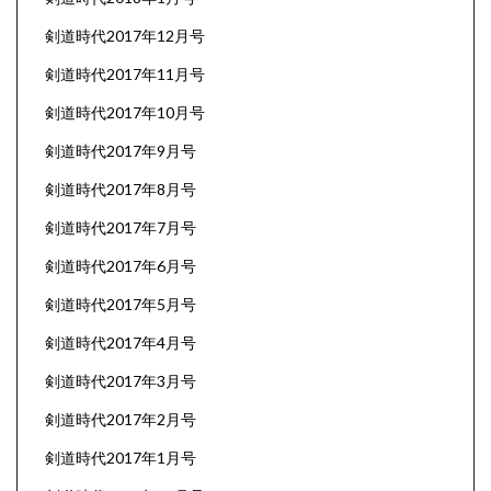
剣道時代2017年12月号
剣道時代2017年11月号
剣道時代2017年10月号
剣道時代2017年9月号
剣道時代2017年8月号
剣道時代2017年7月号
剣道時代2017年6月号
剣道時代2017年5月号
剣道時代2017年4月号
剣道時代2017年3月号
剣道時代2017年2月号
剣道時代2017年1月号