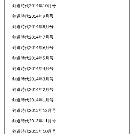
剣道時代2014年10月号
剣道時代2014年9月号
剣道時代2014年8月号
剣道時代2014年7月号
剣道時代2014年6月号
剣道時代2014年5月号
剣道時代2014年4月号
剣道時代2014年3月号
剣道時代2014年2月号
剣道時代2014年1月号
剣道時代2013年12月号
剣道時代2013年11月号
剣道時代2013年10月号