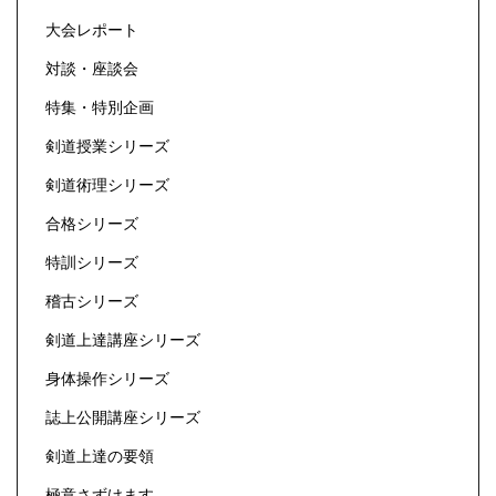
大会レポート
対談・座談会
特集・特別企画
剣道授業シリーズ
剣道術理シリーズ
合格シリーズ
特訓シリーズ
稽古シリーズ
剣道上達講座シリーズ
身体操作シリーズ
誌上公開講座シリーズ
剣道上達の要領
極意さずけます