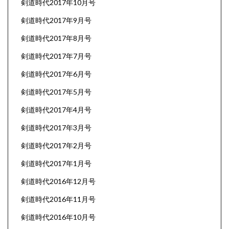
剣道時代2017年10月号
剣道時代2017年9月号
剣道時代2017年8月号
剣道時代2017年7月号
剣道時代2017年6月号
剣道時代2017年5月号
剣道時代2017年4月号
剣道時代2017年3月号
剣道時代2017年2月号
剣道時代2017年1月号
剣道時代2016年12月号
剣道時代2016年11月号
剣道時代2016年10月号