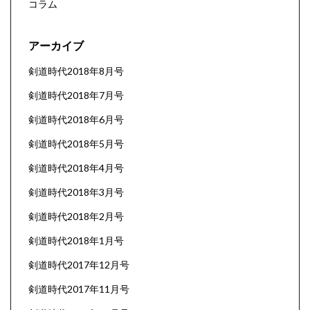
コラム
アーカイブ
剣道時代2018年8月号
剣道時代2018年7月号
剣道時代2018年6月号
剣道時代2018年5月号
剣道時代2018年4月号
剣道時代2018年3月号
剣道時代2018年2月号
剣道時代2018年1月号
剣道時代2017年12月号
剣道時代2017年11月号