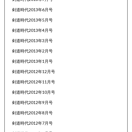
剣道時代2013年6月号
剣道時代2013年5月号
剣道時代2013年4月号
剣道時代2013年3月号
剣道時代2013年2月号
剣道時代2013年1月号
剣道時代2012年12月号
剣道時代2012年11月号
剣道時代2012年10月号
剣道時代2012年9月号
剣道時代2012年8月号
剣道時代2012年7月号