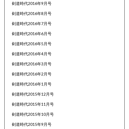
剣道時代2016年9月号
剣道時代2016年8月号
剣道時代2016年7月号
剣道時代2016年6月号
剣道時代2016年5月号
剣道時代2016年4月号
剣道時代2016年3月号
剣道時代2016年2月号
剣道時代2016年1月号
剣道時代2015年12月号
剣道時代2015年11月号
剣道時代2015年10月号
剣道時代2015年9月号