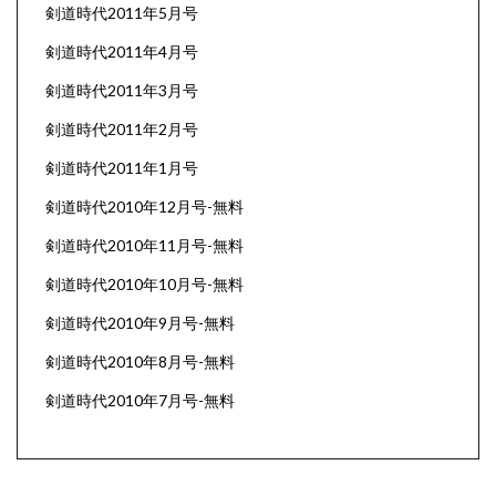
剣道時代2011年5月号
剣道時代2011年4月号
剣道時代2011年3月号
剣道時代2011年2月号
剣道時代2011年1月号
剣道時代2010年12月号-無料
剣道時代2010年11月号-無料
剣道時代2010年10月号-無料
剣道時代2010年9月号-無料
剣道時代2010年8月号-無料
剣道時代2010年7月号-無料