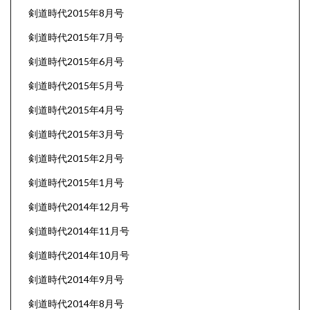
剣道時代2015年8月号
剣道時代2015年7月号
剣道時代2015年6月号
剣道時代2015年5月号
剣道時代2015年4月号
剣道時代2015年3月号
剣道時代2015年2月号
剣道時代2015年1月号
剣道時代2014年12月号
剣道時代2014年11月号
剣道時代2014年10月号
剣道時代2014年9月号
剣道時代2014年8月号