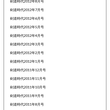
剣道時代2012年8月号
剣道時代2012年7月号
剣道時代2012年6月号
剣道時代2012年5月号
剣道時代2012年4月号
剣道時代2012年3月号
剣道時代2012年2月号
剣道時代2012年1月号
剣道時代2011年12月号
剣道時代2011年11月号
剣道時代2011年10月号
剣道時代2011年9月号
剣道時代2011年8月号