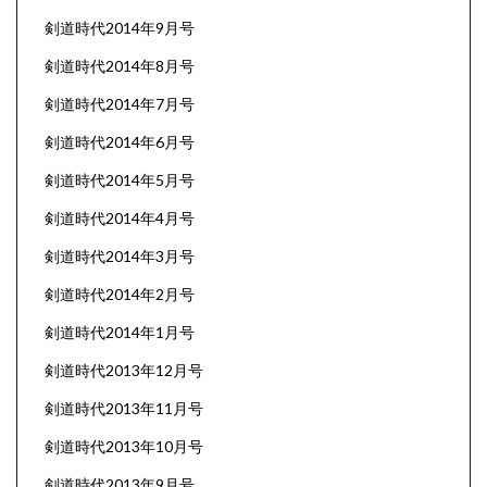
剣道時代2014年9月号
剣道時代2014年8月号
剣道時代2014年7月号
剣道時代2014年6月号
剣道時代2014年5月号
剣道時代2014年4月号
剣道時代2014年3月号
剣道時代2014年2月号
剣道時代2014年1月号
剣道時代2013年12月号
剣道時代2013年11月号
剣道時代2013年10月号
剣道時代2013年9月号