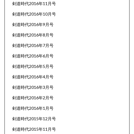
剣道時代2016年11月号
剣道時代2016年10月号
剣道時代2016年9月号
剣道時代2016年8月号
剣道時代2016年7月号
剣道時代2016年6月号
剣道時代2016年5月号
剣道時代2016年4月号
剣道時代2016年3月号
剣道時代2016年2月号
剣道時代2016年1月号
剣道時代2015年12月号
剣道時代2015年11月号