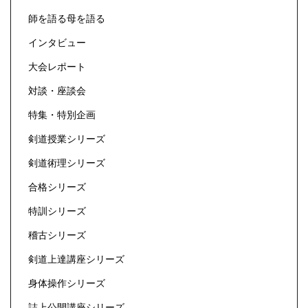
師を語る母を語る
インタビュー
大会レポート
対談・座談会
特集・特別企画
剣道授業シリーズ
剣道術理シリーズ
合格シリーズ
特訓シリーズ
稽古シリーズ
剣道上達講座シリーズ
身体操作シリーズ
誌上公開講座シリーズ