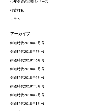
少年剣道の現場シリーズ
稽古拝見
コラム
アーカイブ
剣道時代2018年8月号
剣道時代2018年7月号
剣道時代2018年6月号
剣道時代2018年5月号
剣道時代2018年4月号
剣道時代2018年3月号
剣道時代2018年2月号
剣道時代2018年1月号