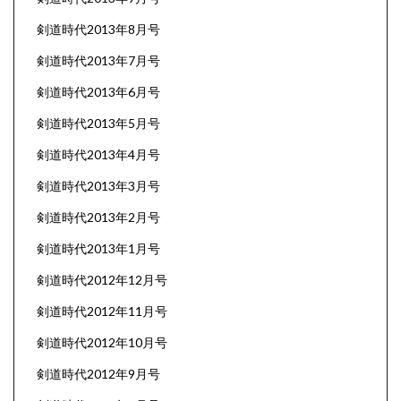
剣道時代2013年8月号
剣道時代2013年7月号
剣道時代2013年6月号
剣道時代2013年5月号
剣道時代2013年4月号
剣道時代2013年3月号
剣道時代2013年2月号
剣道時代2013年1月号
剣道時代2012年12月号
剣道時代2012年11月号
剣道時代2012年10月号
剣道時代2012年9月号