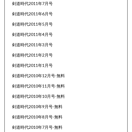
剣道時代2011年7月号
剣道時代2011年6月号
剣道時代2011年5月号
剣道時代2011年4月号
剣道時代2011年3月号
剣道時代2011年2月号
剣道時代2011年1月号
剣道時代2010年12月号-無料
剣道時代2010年11月号-無料
剣道時代2010年10月号-無料
剣道時代2010年9月号-無料
剣道時代2010年8月号-無料
剣道時代2010年7月号-無料