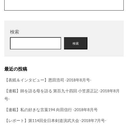
検索
検索
最近の投稿
【表紙＆インタビュー】恩田浩司 -2018年8月号-
【連載】師を語る母を語る 第百九十四回 小笠原正記 -2018年8月
号-
【連載】私の好きな言葉194 向田信行 -2018年8月号
【レポート】第114回全日本剣道演武大会 -2018年7月号-