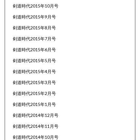
剣道時代2015年10月号
剣道時代2015年9月号
剣道時代2015年8月号
剣道時代2015年7月号
剣道時代2015年6月号
剣道時代2015年5月号
剣道時代2015年4月号
剣道時代2015年3月号
剣道時代2015年2月号
剣道時代2015年1月号
剣道時代2014年12月号
剣道時代2014年11月号
剣道時代2014年10月号