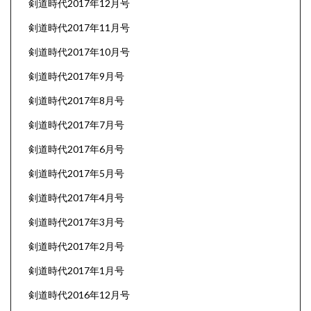
剣道時代2017年12月号
剣道時代2017年11月号
剣道時代2017年10月号
剣道時代2017年9月号
剣道時代2017年8月号
剣道時代2017年7月号
剣道時代2017年6月号
剣道時代2017年5月号
剣道時代2017年4月号
剣道時代2017年3月号
剣道時代2017年2月号
剣道時代2017年1月号
剣道時代2016年12月号