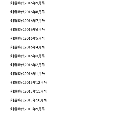
剣道時代2016年9月号
剣道時代2016年8月号
剣道時代2016年7月号
剣道時代2016年6月号
剣道時代2016年5月号
剣道時代2016年4月号
剣道時代2016年3月号
剣道時代2016年2月号
剣道時代2016年1月号
剣道時代2015年12月号
剣道時代2015年11月号
剣道時代2015年10月号
剣道時代2015年9月号