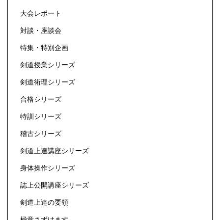
大会レポート
対談・座談会
特集・特別企画
剣道授業シリーズ
剣道術理シリーズ
合格シリーズ
特訓シリーズ
稽古シリーズ
剣道上達講座シリーズ
身体操作シリーズ
誌上公開講座シリーズ
剣道上達の要領
極意さずけます