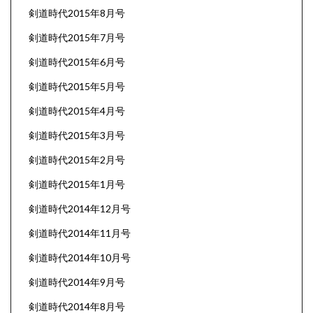
剣道時代2015年8月号
剣道時代2015年7月号
剣道時代2015年6月号
剣道時代2015年5月号
剣道時代2015年4月号
剣道時代2015年3月号
剣道時代2015年2月号
剣道時代2015年1月号
剣道時代2014年12月号
剣道時代2014年11月号
剣道時代2014年10月号
剣道時代2014年9月号
剣道時代2014年8月号