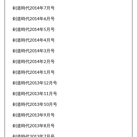
剣道時代2014年7月号
剣道時代2014年6月号
剣道時代2014年5月号
剣道時代2014年4月号
剣道時代2014年3月号
剣道時代2014年2月号
剣道時代2014年1月号
剣道時代2013年12月号
剣道時代2013年11月号
剣道時代2013年10月号
剣道時代2013年9月号
剣道時代2013年8月号
剣道時代2013年7月号