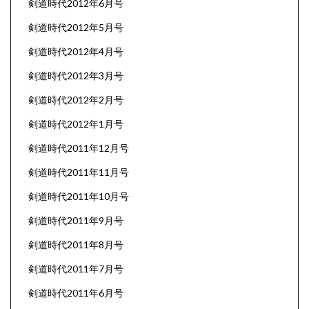
剣道時代2012年6月号
剣道時代2012年5月号
剣道時代2012年4月号
剣道時代2012年3月号
剣道時代2012年2月号
剣道時代2012年1月号
剣道時代2011年12月号
剣道時代2011年11月号
剣道時代2011年10月号
剣道時代2011年9月号
剣道時代2011年8月号
剣道時代2011年7月号
剣道時代2011年6月号