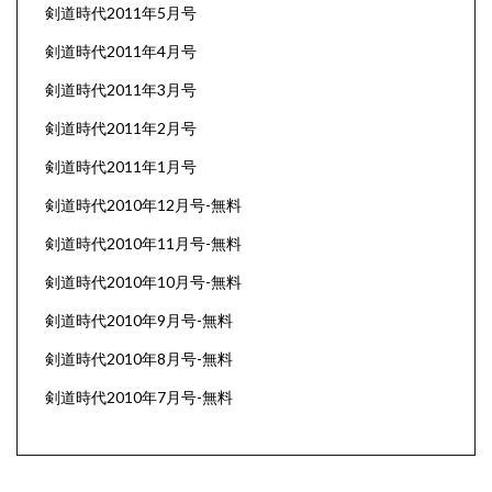
剣道時代2011年5月号
剣道時代2011年4月号
剣道時代2011年3月号
剣道時代2011年2月号
剣道時代2011年1月号
剣道時代2010年12月号-無料
剣道時代2010年11月号-無料
剣道時代2010年10月号-無料
剣道時代2010年9月号-無料
剣道時代2010年8月号-無料
剣道時代2010年7月号-無料