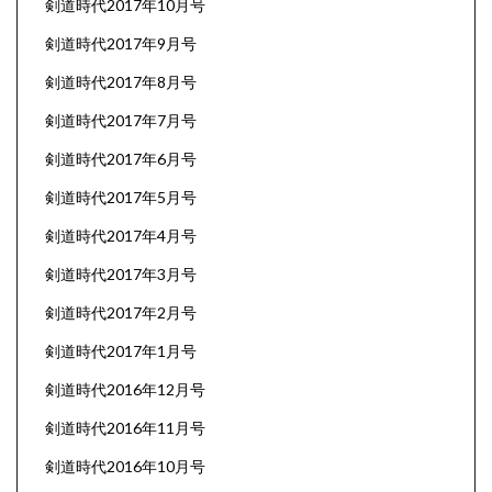
剣道時代2017年10月号
剣道時代2017年9月号
剣道時代2017年8月号
剣道時代2017年7月号
剣道時代2017年6月号
剣道時代2017年5月号
剣道時代2017年4月号
剣道時代2017年3月号
剣道時代2017年2月号
剣道時代2017年1月号
剣道時代2016年12月号
剣道時代2016年11月号
剣道時代2016年10月号