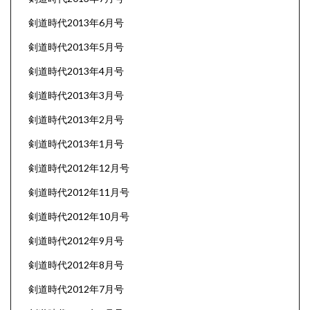
剣道時代2013年6月号
剣道時代2013年5月号
剣道時代2013年4月号
剣道時代2013年3月号
剣道時代2013年2月号
剣道時代2013年1月号
剣道時代2012年12月号
剣道時代2012年11月号
剣道時代2012年10月号
剣道時代2012年9月号
剣道時代2012年8月号
剣道時代2012年7月号