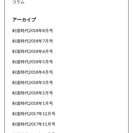
コラム
アーカイブ
剣道時代2018年8月号
剣道時代2018年7月号
剣道時代2018年6月号
剣道時代2018年5月号
剣道時代2018年4月号
剣道時代2018年3月号
剣道時代2018年2月号
剣道時代2018年1月号
剣道時代2017年12月号
剣道時代2017年11月号