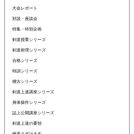
大会レポート
対談・座談会
特集・特別企画
剣道授業シリーズ
剣道術理シリーズ
合格シリーズ
特訓シリーズ
稽古シリーズ
剣道上達講座シリーズ
身体操作シリーズ
誌上公開講座シリーズ
剣道上達の要領
極意さずけます