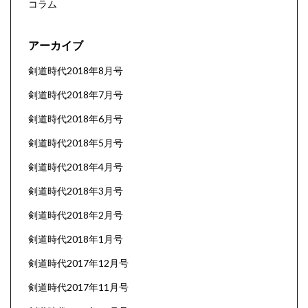
コラム
アーカイブ
剣道時代2018年8月号
剣道時代2018年7月号
剣道時代2018年6月号
剣道時代2018年5月号
剣道時代2018年4月号
剣道時代2018年3月号
剣道時代2018年2月号
剣道時代2018年1月号
剣道時代2017年12月号
剣道時代2017年11月号