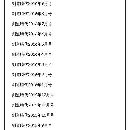
剣道時代2016年9月号
剣道時代2016年8月号
剣道時代2016年7月号
剣道時代2016年6月号
剣道時代2016年5月号
剣道時代2016年4月号
剣道時代2016年3月号
剣道時代2016年2月号
剣道時代2016年1月号
剣道時代2015年12月号
剣道時代2015年11月号
剣道時代2015年10月号
剣道時代2015年9月号