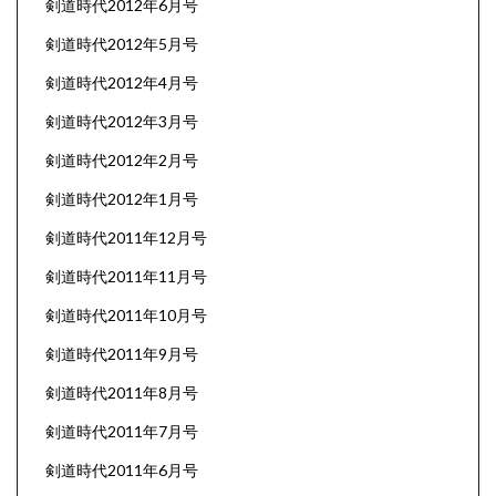
剣道時代2012年6月号
剣道時代2012年5月号
剣道時代2012年4月号
剣道時代2012年3月号
剣道時代2012年2月号
剣道時代2012年1月号
剣道時代2011年12月号
剣道時代2011年11月号
剣道時代2011年10月号
剣道時代2011年9月号
剣道時代2011年8月号
剣道時代2011年7月号
剣道時代2011年6月号