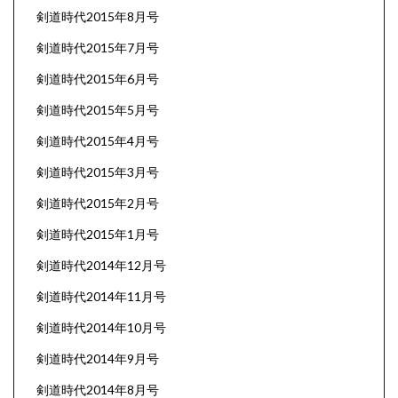
剣道時代2015年8月号
剣道時代2015年7月号
剣道時代2015年6月号
剣道時代2015年5月号
剣道時代2015年4月号
剣道時代2015年3月号
剣道時代2015年2月号
剣道時代2015年1月号
剣道時代2014年12月号
剣道時代2014年11月号
剣道時代2014年10月号
剣道時代2014年9月号
剣道時代2014年8月号