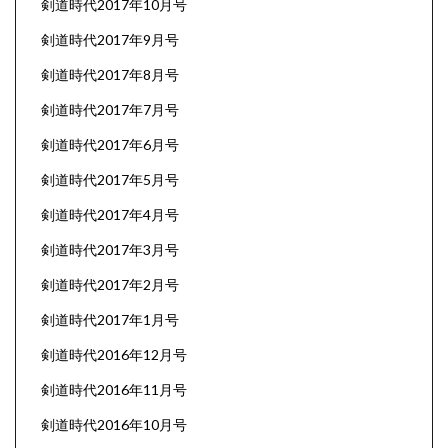
剣道時代2017年10月号
剣道時代2017年9月号
剣道時代2017年8月号
剣道時代2017年7月号
剣道時代2017年6月号
剣道時代2017年5月号
剣道時代2017年4月号
剣道時代2017年3月号
剣道時代2017年2月号
剣道時代2017年1月号
剣道時代2016年12月号
剣道時代2016年11月号
剣道時代2016年10月号