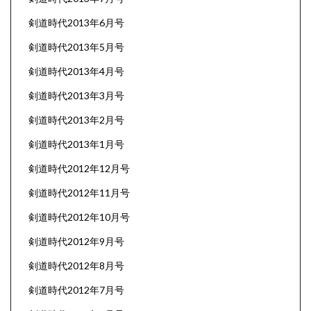
剣道時代2013年6月号
剣道時代2013年5月号
剣道時代2013年4月号
剣道時代2013年3月号
剣道時代2013年2月号
剣道時代2013年1月号
剣道時代2012年12月号
剣道時代2012年11月号
剣道時代2012年10月号
剣道時代2012年9月号
剣道時代2012年8月号
剣道時代2012年7月号