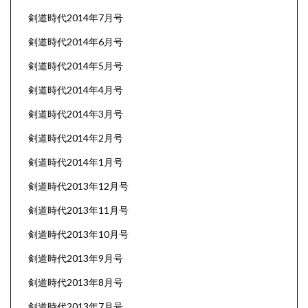
剣道時代2014年7月号
剣道時代2014年6月号
剣道時代2014年5月号
剣道時代2014年4月号
剣道時代2014年3月号
剣道時代2014年2月号
剣道時代2014年1月号
剣道時代2013年12月号
剣道時代2013年11月号
剣道時代2013年10月号
剣道時代2013年9月号
剣道時代2013年8月号
剣道時代2013年7月号