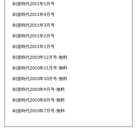
剣道時代2011年5月号
剣道時代2011年4月号
剣道時代2011年3月号
剣道時代2011年2月号
剣道時代2011年1月号
剣道時代2010年12月号-無料
剣道時代2010年11月号-無料
剣道時代2010年10月号-無料
剣道時代2010年9月号-無料
剣道時代2010年8月号-無料
剣道時代2010年7月号-無料