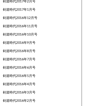
剣道時代2017年2月号
剣道時代2017年1月号
剣道時代2016年12月号
剣道時代2016年11月号
剣道時代2016年10月号
剣道時代2016年9月号
剣道時代2016年8月号
剣道時代2016年7月号
剣道時代2016年6月号
剣道時代2016年5月号
剣道時代2016年4月号
剣道時代2016年3月号
剣道時代2016年2月号