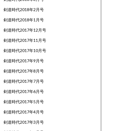
剣道時代2018年2月号
剣道時代2018年1月号
剣道時代2017年12月号
剣道時代2017年11月号
剣道時代2017年10月号
剣道時代2017年9月号
剣道時代2017年8月号
剣道時代2017年7月号
剣道時代2017年6月号
剣道時代2017年5月号
剣道時代2017年4月号
剣道時代2017年3月号