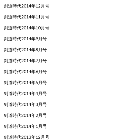
剣道時代2014年12月号
剣道時代2014年11月号
剣道時代2014年10月号
剣道時代2014年9月号
剣道時代2014年8月号
剣道時代2014年7月号
剣道時代2014年6月号
剣道時代2014年5月号
剣道時代2014年4月号
剣道時代2014年3月号
剣道時代2014年2月号
剣道時代2014年1月号
剣道時代2013年12月号