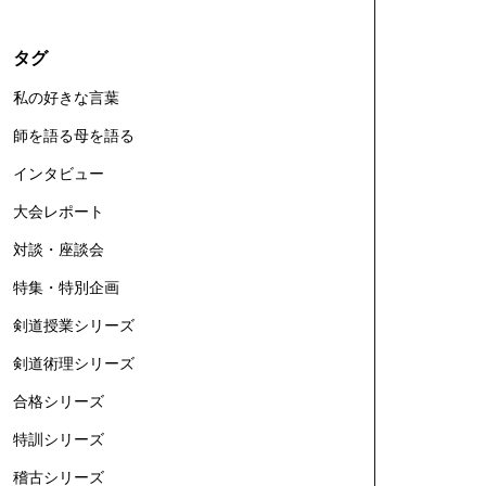
タグ
私の好きな言葉
師を語る母を語る
インタビュー
大会レポート
対談・座談会
特集・特別企画
剣道授業シリーズ
剣道術理シリーズ
合格シリーズ
特訓シリーズ
稽古シリーズ