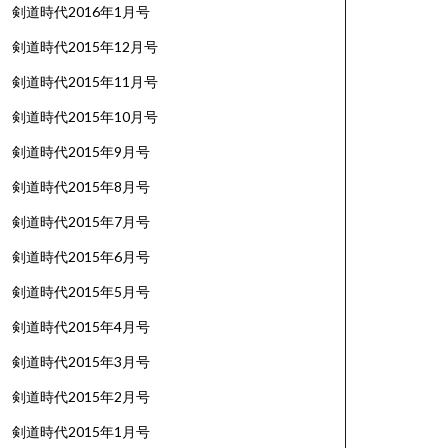
剣道時代2016年1月号
剣道時代2015年12月号
剣道時代2015年11月号
剣道時代2015年10月号
剣道時代2015年9月号
剣道時代2015年8月号
剣道時代2015年7月号
剣道時代2015年6月号
剣道時代2015年5月号
剣道時代2015年4月号
剣道時代2015年3月号
剣道時代2015年2月号
剣道時代2015年1月号