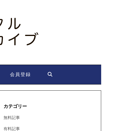
会員登録
カテゴリー
無料記事
有料記事