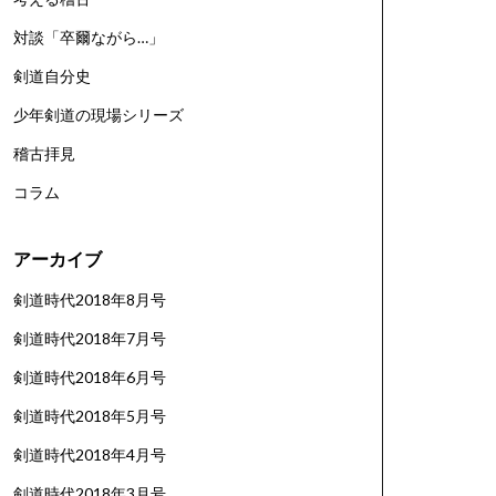
対談「卒爾ながら…」
剣道自分史
少年剣道の現場シリーズ
稽古拝見
コラム
アーカイブ
剣道時代2018年8月号
剣道時代2018年7月号
剣道時代2018年6月号
剣道時代2018年5月号
剣道時代2018年4月号
剣道時代2018年3月号