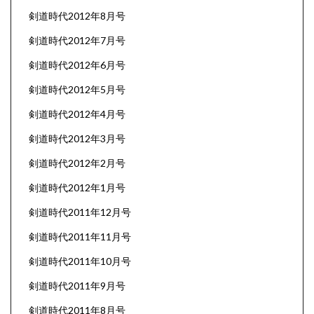
剣道時代2012年8月号
剣道時代2012年7月号
剣道時代2012年6月号
剣道時代2012年5月号
剣道時代2012年4月号
剣道時代2012年3月号
剣道時代2012年2月号
剣道時代2012年1月号
剣道時代2011年12月号
剣道時代2011年11月号
剣道時代2011年10月号
剣道時代2011年9月号
剣道時代2011年8月号