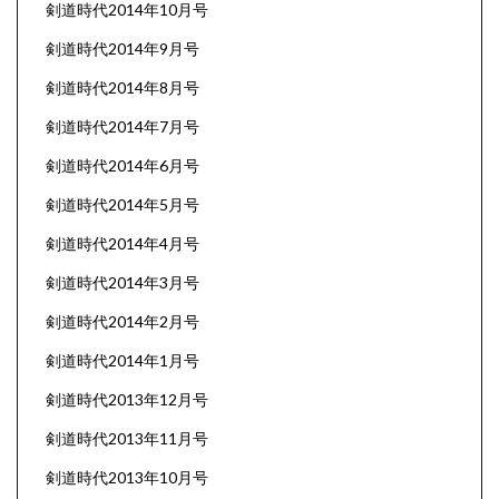
剣道時代2014年10月号
剣道時代2014年9月号
剣道時代2014年8月号
剣道時代2014年7月号
剣道時代2014年6月号
剣道時代2014年5月号
剣道時代2014年4月号
剣道時代2014年3月号
剣道時代2014年2月号
剣道時代2014年1月号
剣道時代2013年12月号
剣道時代2013年11月号
剣道時代2013年10月号