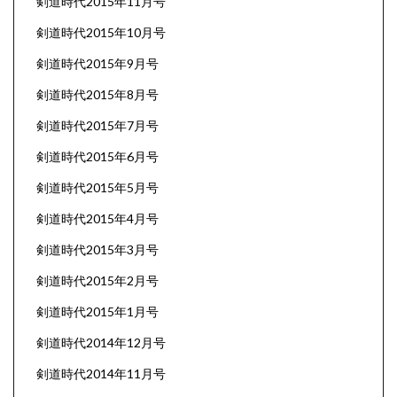
剣道時代2015年11月号
剣道時代2015年10月号
剣道時代2015年9月号
剣道時代2015年8月号
剣道時代2015年7月号
剣道時代2015年6月号
剣道時代2015年5月号
剣道時代2015年4月号
剣道時代2015年3月号
剣道時代2015年2月号
剣道時代2015年1月号
剣道時代2014年12月号
剣道時代2014年11月号