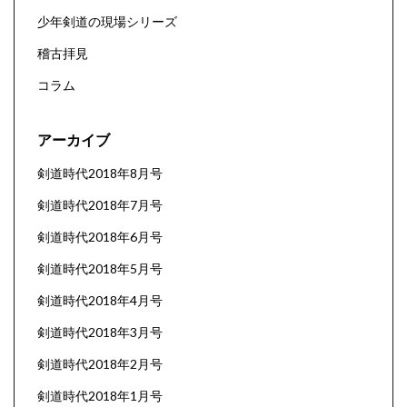
少年剣道の現場シリーズ
稽古拝見
コラム
アーカイブ
剣道時代2018年8月号
剣道時代2018年7月号
剣道時代2018年6月号
剣道時代2018年5月号
剣道時代2018年4月号
剣道時代2018年3月号
剣道時代2018年2月号
剣道時代2018年1月号