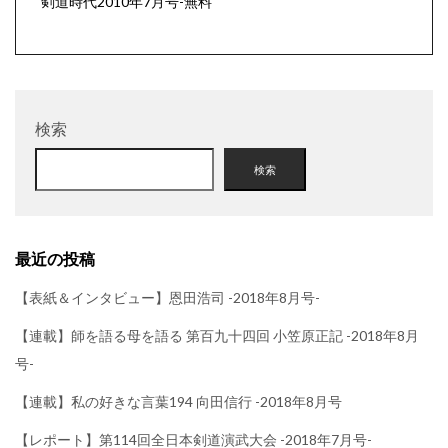
剣道時代2010年7月号-無料
検索
検索
最近の投稿
【表紙＆インタビュー】恩田浩司 -2018年8月号-
【連載】師を語る母を語る 第百九十四回 小笠原正記 -2018年8月
号-
【連載】私の好きな言葉194 向田信行 -2018年8月号
【レポート】第114回全日本剣道演武大会 -2018年7月号-