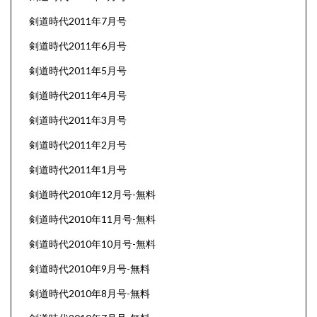
剣道時代2011年7月号
剣道時代2011年6月号
剣道時代2011年5月号
剣道時代2011年4月号
剣道時代2011年3月号
剣道時代2011年2月号
剣道時代2011年1月号
剣道時代2010年12月号-無料
剣道時代2010年11月号-無料
剣道時代2010年10月号-無料
剣道時代2010年9月号-無料
剣道時代2010年8月号-無料