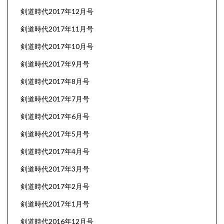
剣道時代2017年12月号
剣道時代2017年11月号
剣道時代2017年10月号
剣道時代2017年9月号
剣道時代2017年8月号
剣道時代2017年7月号
剣道時代2017年6月号
剣道時代2017年5月号
剣道時代2017年4月号
剣道時代2017年3月号
剣道時代2017年2月号
剣道時代2017年1月号
剣道時代2016年12月号