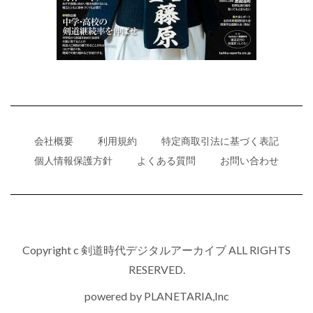
会社概要
利用規約
特定商取引法に基づく表記
個人情報保護方針
よくある質問
お問い合わせ
Copyright c 剣道時代デジタルアーカイブ ALL RIGHTS
RESERVED.
powered by
PLANETARIA,Inc