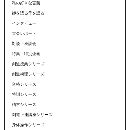
私の好きな言葉
師を語る母を語る
インタビュー
大会レポート
対談・座談会
特集・特別企画
剣道授業シリーズ
剣道術理シリーズ
合格シリーズ
特訓シリーズ
稽古シリーズ
剣道上達講座シリーズ
身体操作シリーズ