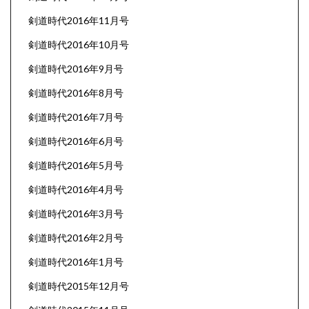
剣道時代2016年11月号
剣道時代2016年10月号
剣道時代2016年9月号
剣道時代2016年8月号
剣道時代2016年7月号
剣道時代2016年6月号
剣道時代2016年5月号
剣道時代2016年4月号
剣道時代2016年3月号
剣道時代2016年2月号
剣道時代2016年1月号
剣道時代2015年12月号