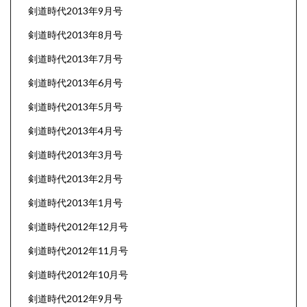
剣道時代2013年9月号
剣道時代2013年8月号
剣道時代2013年7月号
剣道時代2013年6月号
剣道時代2013年5月号
剣道時代2013年4月号
剣道時代2013年3月号
剣道時代2013年2月号
剣道時代2013年1月号
剣道時代2012年12月号
剣道時代2012年11月号
剣道時代2012年10月号
剣道時代2012年9月号