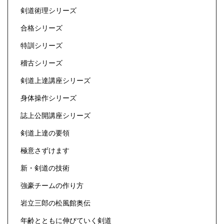
剣道術理シリーズ
合格シリーズ
特訓シリーズ
稽古シリーズ
剣道上達講座シリーズ
身体操作シリーズ
誌上公開講座シリーズ
剣道上達の要領
極意さずけます
新・剣道の技術
強豪チームの作り方
岩立三郎の松風館奥伝
年齢とともに伸びていく剣道