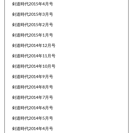
剣道時代2015年4月号
剣道時代2015年3月号
剣道時代2015年2月号
剣道時代2015年1月号
剣道時代2014年12月号
剣道時代2014年11月号
剣道時代2014年10月号
剣道時代2014年9月号
剣道時代2014年8月号
剣道時代2014年7月号
剣道時代2014年6月号
剣道時代2014年5月号
剣道時代2014年4月号