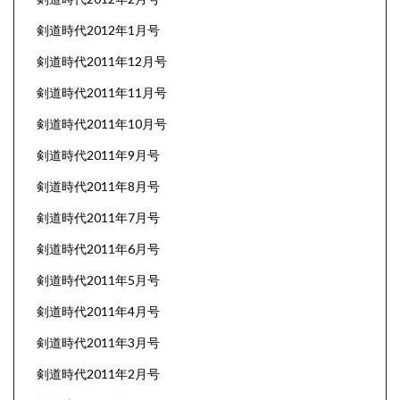
剣道時代2012年1月号
剣道時代2011年12月号
剣道時代2011年11月号
剣道時代2011年10月号
剣道時代2011年9月号
剣道時代2011年8月号
剣道時代2011年7月号
剣道時代2011年6月号
剣道時代2011年5月号
剣道時代2011年4月号
剣道時代2011年3月号
剣道時代2011年2月号