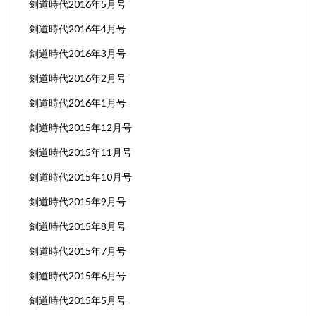
剣道時代2016年5月号
剣道時代2016年4月号
剣道時代2016年3月号
剣道時代2016年2月号
剣道時代2016年1月号
剣道時代2015年12月号
剣道時代2015年11月号
剣道時代2015年10月号
剣道時代2015年9月号
剣道時代2015年8月号
剣道時代2015年7月号
剣道時代2015年6月号
剣道時代2015年5月号