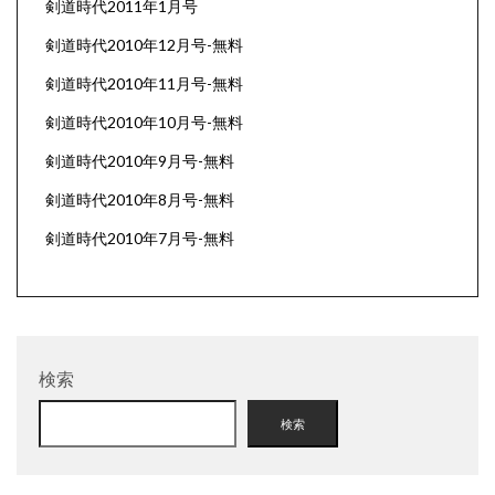
剣道時代2011年1月号
剣道時代2010年12月号-無料
剣道時代2010年11月号-無料
剣道時代2010年10月号-無料
剣道時代2010年9月号-無料
剣道時代2010年8月号-無料
剣道時代2010年7月号-無料
検索
検索