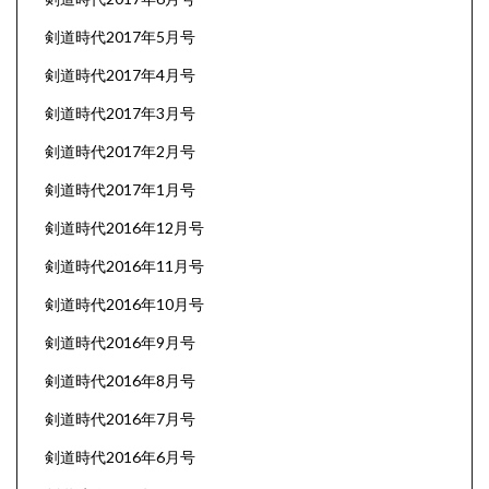
剣道時代2017年5月号
剣道時代2017年4月号
剣道時代2017年3月号
剣道時代2017年2月号
剣道時代2017年1月号
剣道時代2016年12月号
剣道時代2016年11月号
剣道時代2016年10月号
剣道時代2016年9月号
剣道時代2016年8月号
剣道時代2016年7月号
剣道時代2016年6月号