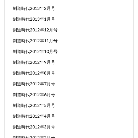
剣道時代2013年2月号
剣道時代2013年1月号
剣道時代2012年12月号
剣道時代2012年11月号
剣道時代2012年10月号
剣道時代2012年9月号
剣道時代2012年8月号
剣道時代2012年7月号
剣道時代2012年6月号
剣道時代2012年5月号
剣道時代2012年4月号
剣道時代2012年3月号
剣道時代2012年2月号