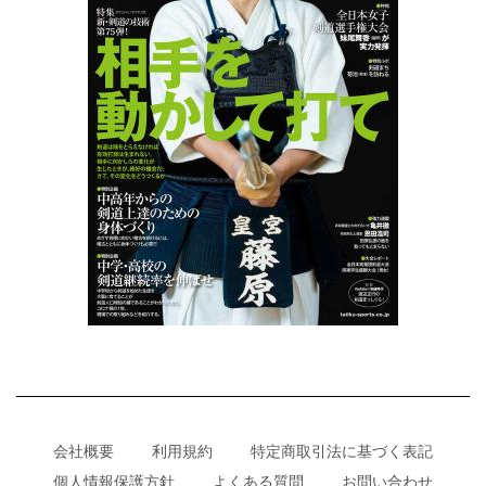
会社概要
利用規約
特定商取引法に基づく表記
個人情報保護方針
よくある質問
お問い合わせ