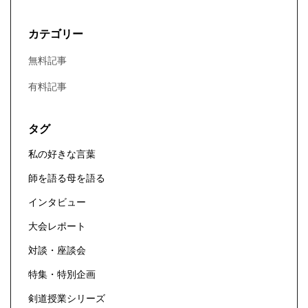
カテゴリー
無料記事
有料記事
タグ
私の好きな言葉
師を語る母を語る
インタビュー
大会レポート
対談・座談会
特集・特別企画
剣道授業シリーズ