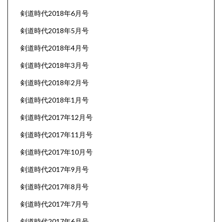
剣道時代2018年6月号
剣道時代2018年5月号
剣道時代2018年4月号
剣道時代2018年3月号
剣道時代2018年2月号
剣道時代2018年1月号
剣道時代2017年12月号
剣道時代2017年11月号
剣道時代2017年10月号
剣道時代2017年9月号
剣道時代2017年8月号
剣道時代2017年7月号
剣道時代2017年6月号