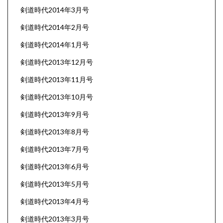
剣道時代2014年3月号
剣道時代2014年2月号
剣道時代2014年1月号
剣道時代2013年12月号
剣道時代2013年11月号
剣道時代2013年10月号
剣道時代2013年9月号
剣道時代2013年8月号
剣道時代2013年7月号
剣道時代2013年6月号
剣道時代2013年5月号
剣道時代2013年4月号
剣道時代2013年3月号