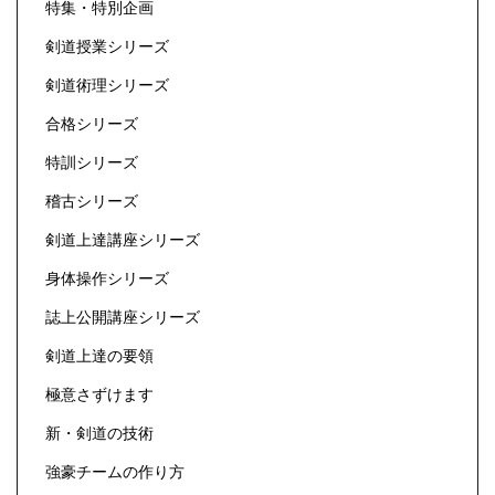
特集・特別企画
剣道授業シリーズ
剣道術理シリーズ
合格シリーズ
特訓シリーズ
稽古シリーズ
剣道上達講座シリーズ
身体操作シリーズ
誌上公開講座シリーズ
剣道上達の要領
極意さずけます
新・剣道の技術
強豪チームの作り方