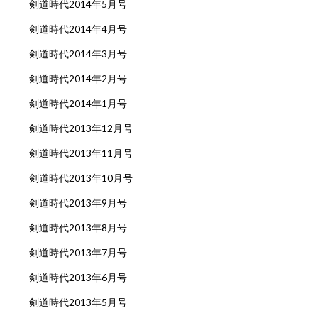
剣道時代2014年5月号
剣道時代2014年4月号
剣道時代2014年3月号
剣道時代2014年2月号
剣道時代2014年1月号
剣道時代2013年12月号
剣道時代2013年11月号
剣道時代2013年10月号
剣道時代2013年9月号
剣道時代2013年8月号
剣道時代2013年7月号
剣道時代2013年6月号
剣道時代2013年5月号