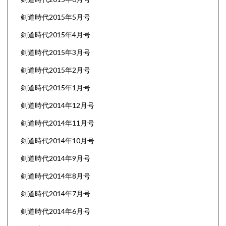
剣道時代2015年5月号
剣道時代2015年4月号
剣道時代2015年3月号
剣道時代2015年2月号
剣道時代2015年1月号
剣道時代2014年12月号
剣道時代2014年11月号
剣道時代2014年10月号
剣道時代2014年9月号
剣道時代2014年8月号
剣道時代2014年7月号
剣道時代2014年6月号