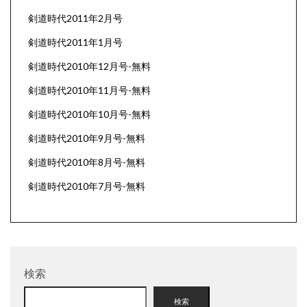
剣道時代2011年2月号
剣道時代2011年1月号
剣道時代2010年12月号-無料
剣道時代2010年11月号-無料
剣道時代2010年10月号-無料
剣道時代2010年9月号-無料
剣道時代2010年8月号-無料
剣道時代2010年7月号-無料
検索
検索