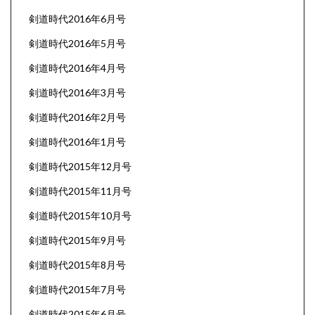
剣道時代2016年6月号
剣道時代2016年5月号
剣道時代2016年4月号
剣道時代2016年3月号
剣道時代2016年2月号
剣道時代2016年1月号
剣道時代2015年12月号
剣道時代2015年11月号
剣道時代2015年10月号
剣道時代2015年9月号
剣道時代2015年8月号
剣道時代2015年7月号
剣道時代2015年6月号