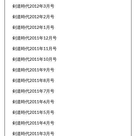
剣道時代2012年3月号
剣道時代2012年2月号
剣道時代2012年1月号
剣道時代2011年12月号
剣道時代2011年11月号
剣道時代2011年10月号
剣道時代2011年9月号
剣道時代2011年8月号
剣道時代2011年7月号
剣道時代2011年6月号
剣道時代2011年5月号
剣道時代2011年4月号
剣道時代2011年3月号