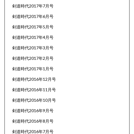
剣道時代2017年7月号
剣道時代2017年6月号
剣道時代2017年5月号
剣道時代2017年4月号
剣道時代2017年3月号
剣道時代2017年2月号
剣道時代2017年1月号
剣道時代2016年12月号
剣道時代2016年11月号
剣道時代2016年10月号
剣道時代2016年9月号
剣道時代2016年8月号
剣道時代2016年7月号