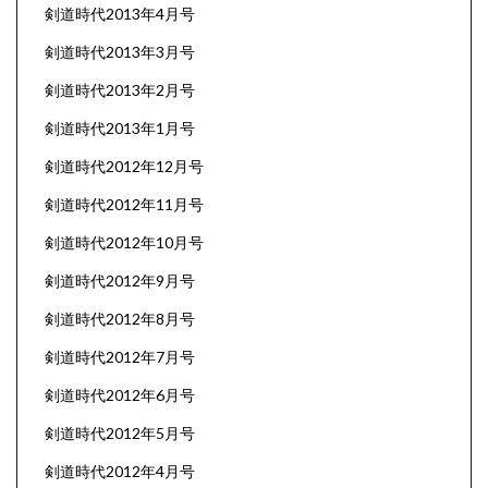
剣道時代2013年4月号
剣道時代2013年3月号
剣道時代2013年2月号
剣道時代2013年1月号
剣道時代2012年12月号
剣道時代2012年11月号
剣道時代2012年10月号
剣道時代2012年9月号
剣道時代2012年8月号
剣道時代2012年7月号
剣道時代2012年6月号
剣道時代2012年5月号
剣道時代2012年4月号