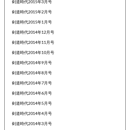
剣道時代2015年3月号
剣道時代2015年2月号
剣道時代2015年1月号
剣道時代2014年12月号
剣道時代2014年11月号
剣道時代2014年10月号
剣道時代2014年9月号
剣道時代2014年8月号
剣道時代2014年7月号
剣道時代2014年6月号
剣道時代2014年5月号
剣道時代2014年4月号
剣道時代2014年3月号