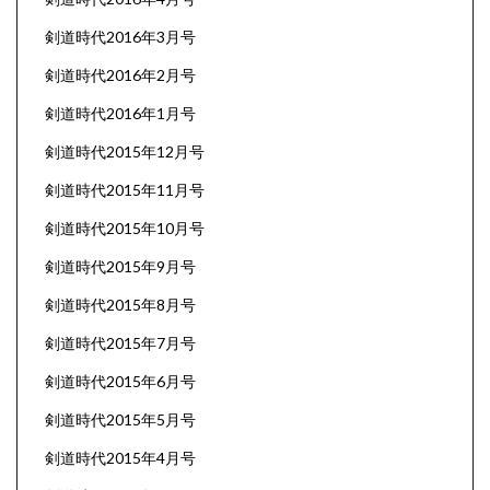
剣道時代2016年3月号
剣道時代2016年2月号
剣道時代2016年1月号
剣道時代2015年12月号
剣道時代2015年11月号
剣道時代2015年10月号
剣道時代2015年9月号
剣道時代2015年8月号
剣道時代2015年7月号
剣道時代2015年6月号
剣道時代2015年5月号
剣道時代2015年4月号