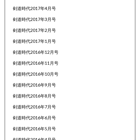
剣道時代2017年4月号
剣道時代2017年3月号
剣道時代2017年2月号
剣道時代2017年1月号
剣道時代2016年12月号
剣道時代2016年11月号
剣道時代2016年10月号
剣道時代2016年9月号
剣道時代2016年8月号
剣道時代2016年7月号
剣道時代2016年6月号
剣道時代2016年5月号
剣道時代2016年4月号