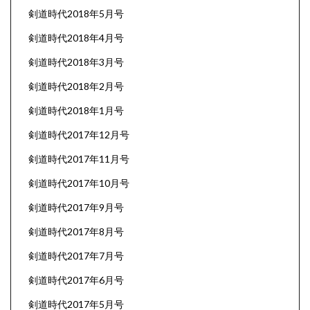
剣道時代2018年5月号
剣道時代2018年4月号
剣道時代2018年3月号
剣道時代2018年2月号
剣道時代2018年1月号
剣道時代2017年12月号
剣道時代2017年11月号
剣道時代2017年10月号
剣道時代2017年9月号
剣道時代2017年8月号
剣道時代2017年7月号
剣道時代2017年6月号
剣道時代2017年5月号