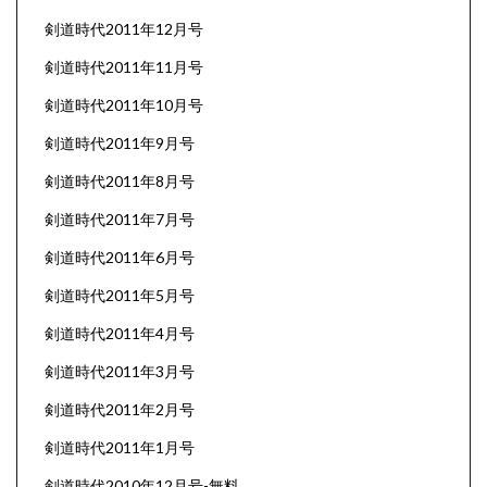
剣道時代2011年12月号
剣道時代2011年11月号
剣道時代2011年10月号
剣道時代2011年9月号
剣道時代2011年8月号
剣道時代2011年7月号
剣道時代2011年6月号
剣道時代2011年5月号
剣道時代2011年4月号
剣道時代2011年3月号
剣道時代2011年2月号
剣道時代2011年1月号
剣道時代2010年12月号-無料