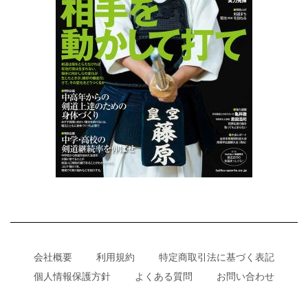
会社概要
利用規約
特定商取引法に基づく表記
個人情報保護方針
よくある質問
お問い合わせ