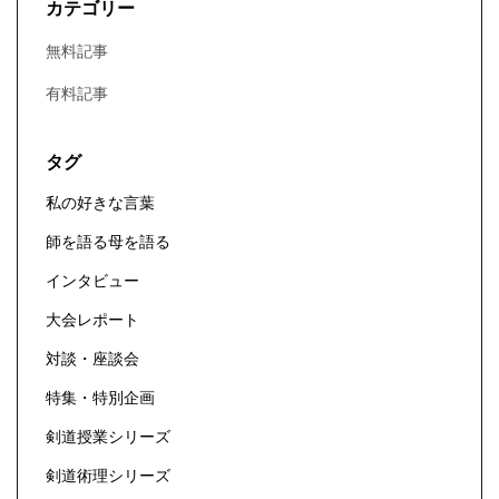
カテゴリー
無料記事
有料記事
タグ
私の好きな言葉
師を語る母を語る
インタビュー
大会レポート
対談・座談会
特集・特別企画
剣道授業シリーズ
剣道術理シリーズ