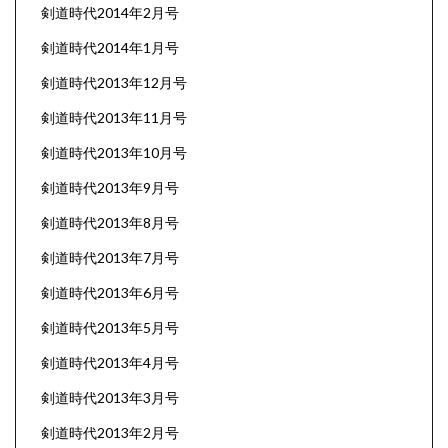
剣道時代2014年2月号
剣道時代2014年1月号
剣道時代2013年12月号
剣道時代2013年11月号
剣道時代2013年10月号
剣道時代2013年9月号
剣道時代2013年8月号
剣道時代2013年7月号
剣道時代2013年6月号
剣道時代2013年5月号
剣道時代2013年4月号
剣道時代2013年3月号
剣道時代2013年2月号