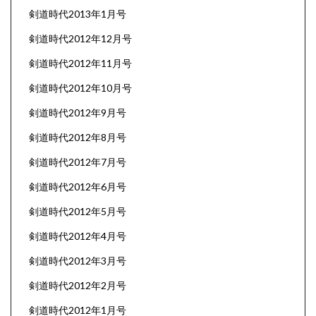
剣道時代2013年1月号
剣道時代2012年12月号
剣道時代2012年11月号
剣道時代2012年10月号
剣道時代2012年9月号
剣道時代2012年8月号
剣道時代2012年7月号
剣道時代2012年6月号
剣道時代2012年5月号
剣道時代2012年4月号
剣道時代2012年3月号
剣道時代2012年2月号
剣道時代2012年1月号