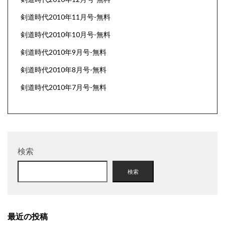
剣道時代2010年11月号-無料
剣道時代2010年10月号-無料
剣道時代2010年9月号-無料
剣道時代2010年8月号-無料
剣道時代2010年7月号-無料
検索
検索
最近の投稿