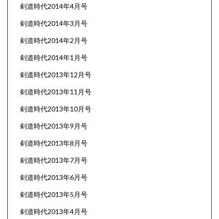
剣道時代2014年4月号
剣道時代2014年3月号
剣道時代2014年2月号
剣道時代2014年1月号
剣道時代2013年12月号
剣道時代2013年11月号
剣道時代2013年10月号
剣道時代2013年9月号
剣道時代2013年8月号
剣道時代2013年7月号
剣道時代2013年6月号
剣道時代2013年5月号
剣道時代2013年4月号