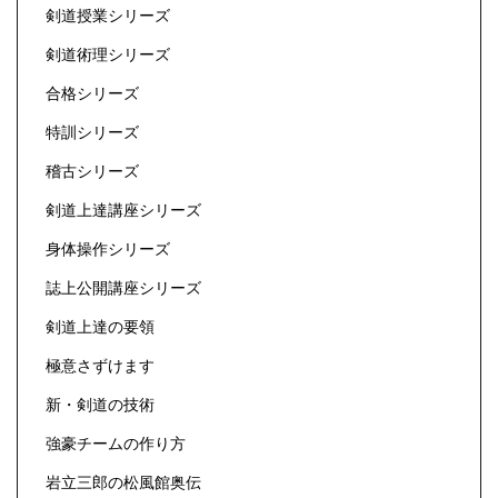
剣道授業シリーズ
剣道術理シリーズ
合格シリーズ
特訓シリーズ
稽古シリーズ
剣道上達講座シリーズ
身体操作シリーズ
誌上公開講座シリーズ
剣道上達の要領
極意さずけます
新・剣道の技術
強豪チームの作り方
岩立三郎の松風館奥伝