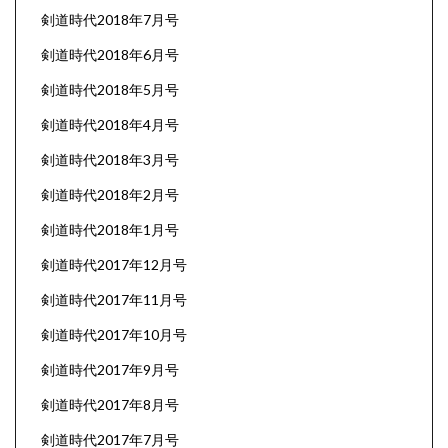
剣道時代2018年7月号
剣道時代2018年6月号
剣道時代2018年5月号
剣道時代2018年4月号
剣道時代2018年3月号
剣道時代2018年2月号
剣道時代2018年1月号
剣道時代2017年12月号
剣道時代2017年11月号
剣道時代2017年10月号
剣道時代2017年9月号
剣道時代2017年8月号
剣道時代2017年7月号