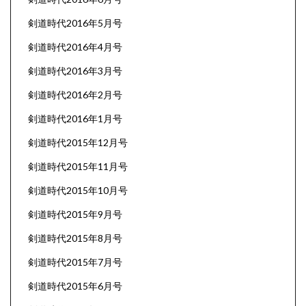
剣道時代2016年5月号
剣道時代2016年4月号
剣道時代2016年3月号
剣道時代2016年2月号
剣道時代2016年1月号
剣道時代2015年12月号
剣道時代2015年11月号
剣道時代2015年10月号
剣道時代2015年9月号
剣道時代2015年8月号
剣道時代2015年7月号
剣道時代2015年6月号