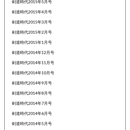
剣道時代2015年5月号
剣道時代2015年4月号
剣道時代2015年3月号
剣道時代2015年2月号
剣道時代2015年1月号
剣道時代2014年12月号
剣道時代2014年11月号
剣道時代2014年10月号
剣道時代2014年9月号
剣道時代2014年8月号
剣道時代2014年7月号
剣道時代2014年6月号
剣道時代2014年5月号