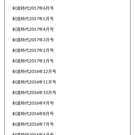
剣道時代2017年6月号
剣道時代2017年5月号
剣道時代2017年4月号
剣道時代2017年3月号
剣道時代2017年2月号
剣道時代2017年1月号
剣道時代2016年12月号
剣道時代2016年11月号
剣道時代2016年10月号
剣道時代2016年9月号
剣道時代2016年8月号
剣道時代2016年7月号
剣道時代2016年6月号