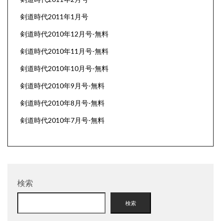
剣道時代2011年1月号
剣道時代2010年12月号-無料
剣道時代2010年11月号-無料
剣道時代2010年10月号-無料
剣道時代2010年9月号-無料
剣道時代2010年8月号-無料
剣道時代2010年7月号-無料
検索
検索