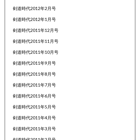
剣道時代2012年2月号
剣道時代2012年1月号
剣道時代2011年12月号
剣道時代2011年11月号
剣道時代2011年10月号
剣道時代2011年9月号
剣道時代2011年8月号
剣道時代2011年7月号
剣道時代2011年6月号
剣道時代2011年5月号
剣道時代2011年4月号
剣道時代2011年3月号
剣道時代2011年2月号