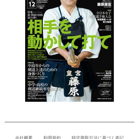
会社概要
利用規約
特定商取引法に基づく表記