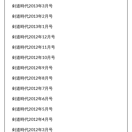
剣道時代2013年3月号
剣道時代2013年2月号
剣道時代2013年1月号
剣道時代2012年12月号
剣道時代2012年11月号
剣道時代2012年10月号
剣道時代2012年9月号
剣道時代2012年8月号
剣道時代2012年7月号
剣道時代2012年6月号
剣道時代2012年5月号
剣道時代2012年4月号
剣道時代2012年3月号