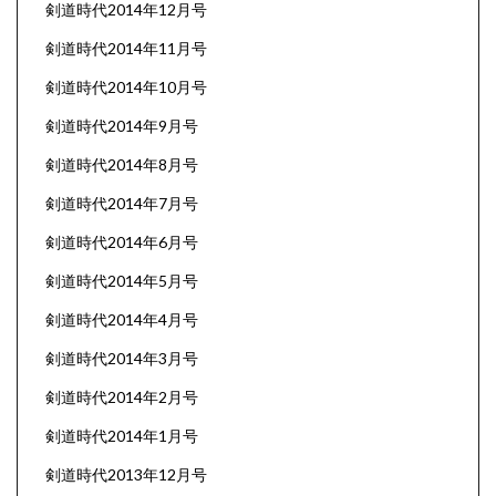
剣道時代2014年12月号
剣道時代2014年11月号
剣道時代2014年10月号
剣道時代2014年9月号
剣道時代2014年8月号
剣道時代2014年7月号
剣道時代2014年6月号
剣道時代2014年5月号
剣道時代2014年4月号
剣道時代2014年3月号
剣道時代2014年2月号
剣道時代2014年1月号
剣道時代2013年12月号