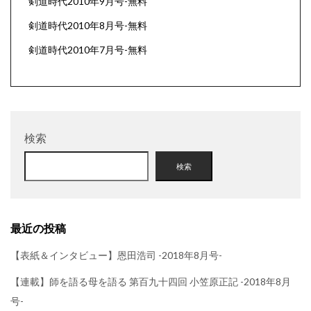
剣道時代2010年9月号-無料
剣道時代2010年8月号-無料
剣道時代2010年7月号-無料
検索
検索
最近の投稿
【表紙＆インタビュー】恩田浩司 -2018年8月号-
【連載】師を語る母を語る 第百九十四回 小笠原正記 -2018年8月
号-