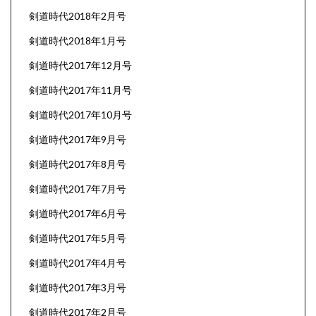
剣道時代2018年2月号
剣道時代2018年1月号
剣道時代2017年12月号
剣道時代2017年11月号
剣道時代2017年10月号
剣道時代2017年9月号
剣道時代2017年8月号
剣道時代2017年7月号
剣道時代2017年6月号
剣道時代2017年5月号
剣道時代2017年4月号
剣道時代2017年3月号
剣道時代2017年2月号