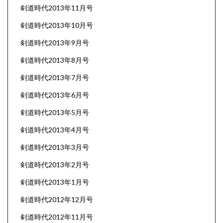
剣道時代2013年11月号
剣道時代2013年10月号
剣道時代2013年9月号
剣道時代2013年8月号
剣道時代2013年7月号
剣道時代2013年6月号
剣道時代2013年5月号
剣道時代2013年4月号
剣道時代2013年3月号
剣道時代2013年2月号
剣道時代2013年1月号
剣道時代2012年12月号
剣道時代2012年11月号