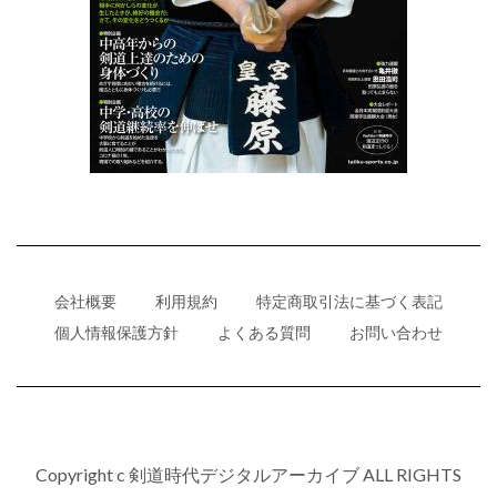
会社概要
利用規約
特定商取引法に基づく表記
個人情報保護方針
よくある質問
お問い合わせ
Copyright c 剣道時代デジタルアーカイブ ALL RIGHTS