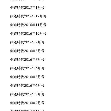
剣道時代2017年1月号
剣道時代2016年12月号
剣道時代2016年11月号
剣道時代2016年10月号
剣道時代2016年9月号
剣道時代2016年8月号
剣道時代2016年7月号
剣道時代2016年6月号
剣道時代2016年5月号
剣道時代2016年4月号
剣道時代2016年3月号
剣道時代2016年2月号