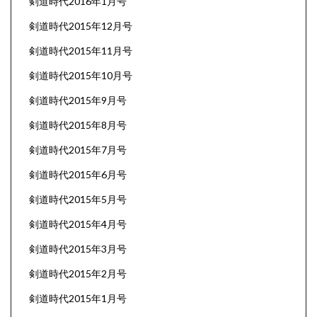
剣道時代2016年1月号
剣道時代2015年12月号
剣道時代2015年11月号
剣道時代2015年10月号
剣道時代2015年9月号
剣道時代2015年8月号
剣道時代2015年7月号
剣道時代2015年6月号
剣道時代2015年5月号
剣道時代2015年4月号
剣道時代2015年3月号
剣道時代2015年2月号
剣道時代2015年1月号