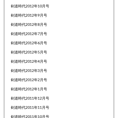
剣道時代2012年10月号
剣道時代2012年9月号
剣道時代2012年8月号
剣道時代2012年7月号
剣道時代2012年6月号
剣道時代2012年5月号
剣道時代2012年4月号
剣道時代2012年3月号
剣道時代2012年2月号
剣道時代2012年1月号
剣道時代2011年12月号
剣道時代2011年11月号
剣道時代2011年10月号