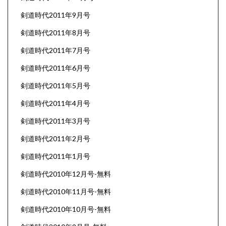
剣道時代2011年9月号
剣道時代2011年8月号
剣道時代2011年7月号
剣道時代2011年6月号
剣道時代2011年5月号
剣道時代2011年4月号
剣道時代2011年3月号
剣道時代2011年2月号
剣道時代2011年1月号
剣道時代2010年12月号-無料
剣道時代2010年11月号-無料
剣道時代2010年10月号-無料