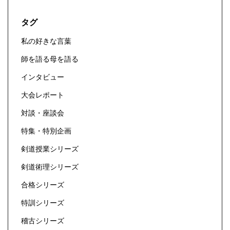
タグ
私の好きな言葉
師を語る母を語る
インタビュー
大会レポート
対談・座談会
特集・特別企画
剣道授業シリーズ
剣道術理シリーズ
合格シリーズ
特訓シリーズ
稽古シリーズ