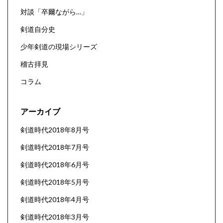
対談「卒爾ながら…」
剣道自分史
少年剣道の現場シリーズ
稽古拝見
コラム
アーカイブ
剣道時代2018年8月号
剣道時代2018年7月号
剣道時代2018年6月号
剣道時代2018年5月号
剣道時代2018年4月号
剣道時代2018年3月号