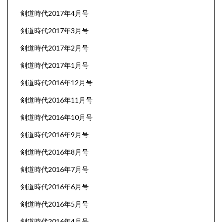
剣道時代2017年4月号
剣道時代2017年3月号
剣道時代2017年2月号
剣道時代2017年1月号
剣道時代2016年12月号
剣道時代2016年11月号
剣道時代2016年10月号
剣道時代2016年9月号
剣道時代2016年8月号
剣道時代2016年7月号
剣道時代2016年6月号
剣道時代2016年5月号
剣道時代2016年4月号