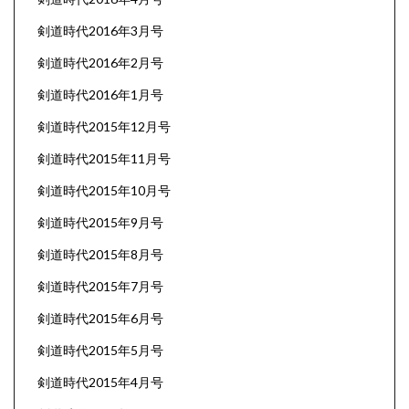
剣道時代2016年3月号
剣道時代2016年2月号
剣道時代2016年1月号
剣道時代2015年12月号
剣道時代2015年11月号
剣道時代2015年10月号
剣道時代2015年9月号
剣道時代2015年8月号
剣道時代2015年7月号
剣道時代2015年6月号
剣道時代2015年5月号
剣道時代2015年4月号