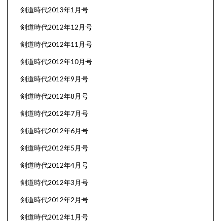
剣道時代2013年1月号
剣道時代2012年12月号
剣道時代2012年11月号
剣道時代2012年10月号
剣道時代2012年9月号
剣道時代2012年8月号
剣道時代2012年7月号
剣道時代2012年6月号
剣道時代2012年5月号
剣道時代2012年4月号
剣道時代2012年3月号
剣道時代2012年2月号
剣道時代2012年1月号