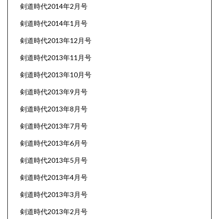
剣道時代2014年2月号
剣道時代2014年1月号
剣道時代2013年12月号
剣道時代2013年11月号
剣道時代2013年10月号
剣道時代2013年9月号
剣道時代2013年8月号
剣道時代2013年7月号
剣道時代2013年6月号
剣道時代2013年5月号
剣道時代2013年4月号
剣道時代2013年3月号
剣道時代2013年2月号