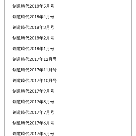
剣道時代2018年5月号
剣道時代2018年4月号
剣道時代2018年3月号
剣道時代2018年2月号
剣道時代2018年1月号
剣道時代2017年12月号
剣道時代2017年11月号
剣道時代2017年10月号
剣道時代2017年9月号
剣道時代2017年8月号
剣道時代2017年7月号
剣道時代2017年6月号
剣道時代2017年5月号