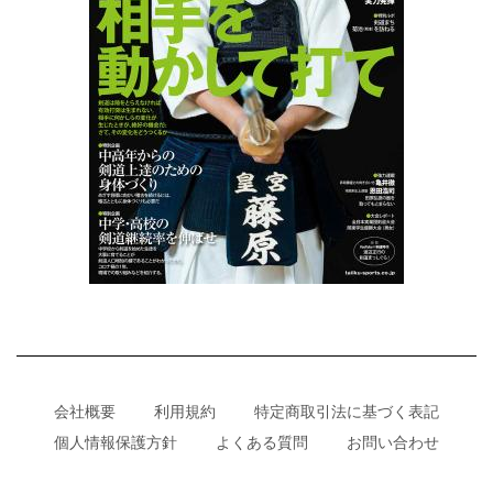
会社概要
利用規約
特定商取引法に基づく表記
個人情報保護方針
よくある質問
お問い合わせ