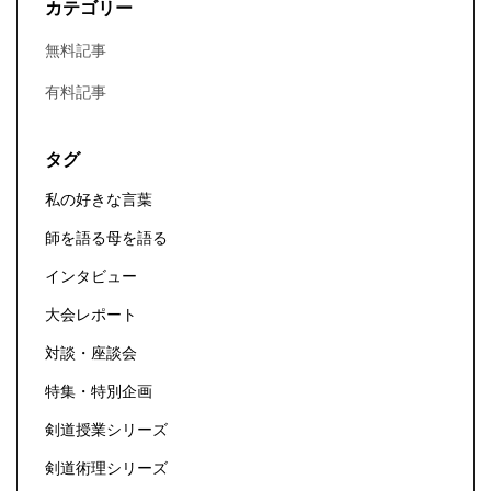
カテゴリー
無料記事
有料記事
タグ
私の好きな言葉
師を語る母を語る
インタビュー
大会レポート
対談・座談会
特集・特別企画
剣道授業シリーズ
剣道術理シリーズ