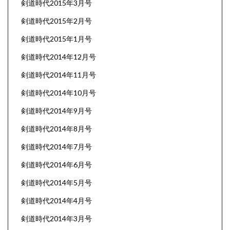
剣道時代2015年3月号
剣道時代2015年2月号
剣道時代2015年1月号
剣道時代2014年12月号
剣道時代2014年11月号
剣道時代2014年10月号
剣道時代2014年9月号
剣道時代2014年8月号
剣道時代2014年7月号
剣道時代2014年6月号
剣道時代2014年5月号
剣道時代2014年4月号
剣道時代2014年3月号