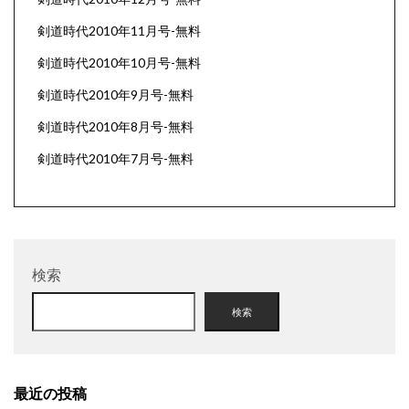
剣道時代2010年11月号-無料
剣道時代2010年10月号-無料
剣道時代2010年9月号-無料
剣道時代2010年8月号-無料
剣道時代2010年7月号-無料
検索
検索
最近の投稿