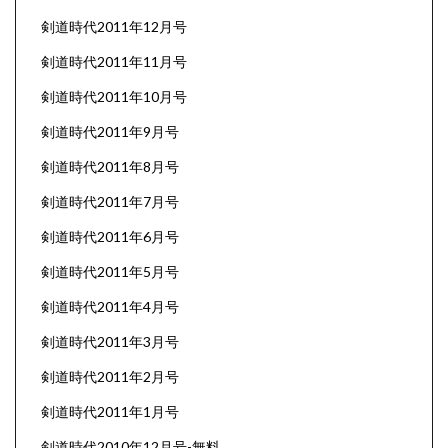
剣道時代2011年12月号
剣道時代2011年11月号
剣道時代2011年10月号
剣道時代2011年9月号
剣道時代2011年8月号
剣道時代2011年7月号
剣道時代2011年6月号
剣道時代2011年5月号
剣道時代2011年4月号
剣道時代2011年3月号
剣道時代2011年2月号
剣道時代2011年1月号
剣道時代2010年12月号-無料